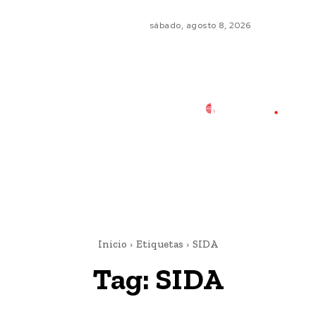
sábado, agosto 8, 2026
Inicio
Etiquetas
SIDA
Tag:
SIDA