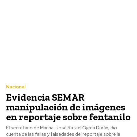
Nacional
Evidencia SEMAR
manipulación de imágenes
en reportaje sobre fentanilo
El secretario de Marina, José Rafael Ojeda Durán, dio
cuenta de las fallas y falsedades del reportaje sobre la