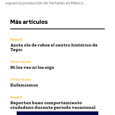
supuesta producción de fentanilo en México....
Más artículos
Nayarit
Azota ola de robos el centro histórico de
Tepic
Otras Voces
Ni los veo ni los oigo
Otras Voces
Eufemismos
Nayarit
Reportan buen comportamiento
ciudadano durante periodo vacacional