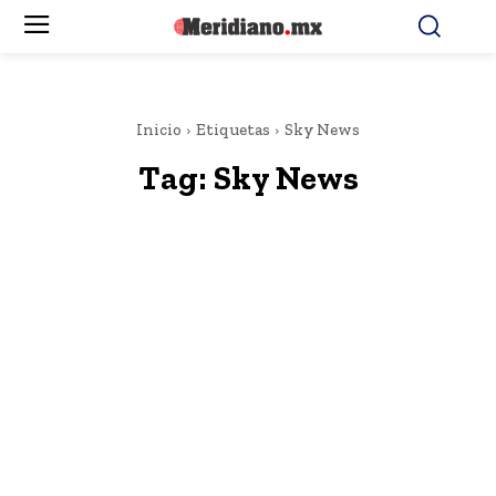
Inicio
Etiquetas
Sky News
Tag:
Sky News