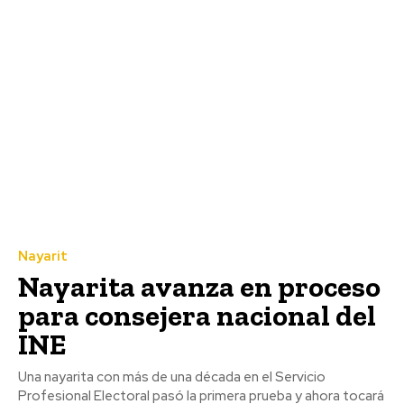
Nayarit
Nayarita avanza en proceso
para consejera nacional del
INE
Una nayarita con más de una década en el Servicio
Profesional Electoral pasó la primera prueba y ahora tocará