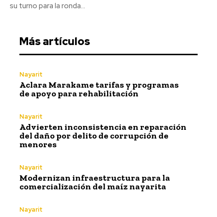
su turno para la ronda...
Más artículos
Nayarit
Aclara Marakame tarifas y programas
de apoyo para rehabilitación
Nayarit
Advierten inconsistencia en reparación
del daño por delito de corrupción de
menores
Nayarit
Modernizan infraestructura para la
comercialización del maíz nayarita
Nayarit