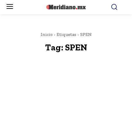
Inicio
Etiquetas
SPEN
Tag:
SPEN