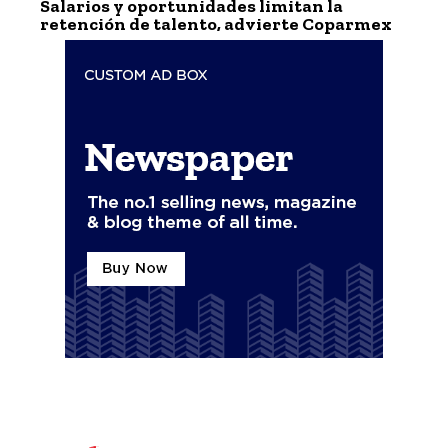
Salarios y oportunidades limitan la
retención de talento, advierte Coparmex