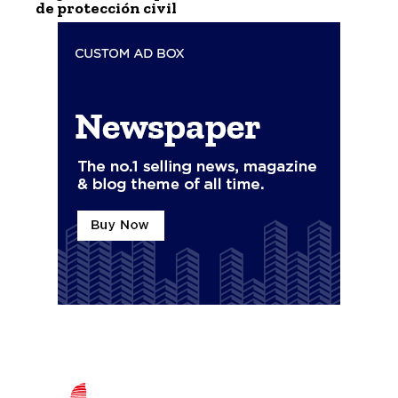
de protección civil