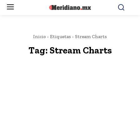
Inicio
Etiquetas
Stream Charts
Tag:
Stream Charts