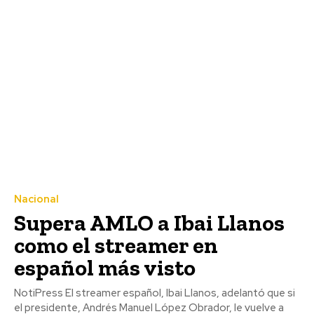
Nacional
Supera AMLO a Ibai Llanos
como el streamer en
español más visto
NotiPress El streamer español, Ibai Llanos, adelantó que si
el presidente, Andrés Manuel López Obrador, le vuelve a