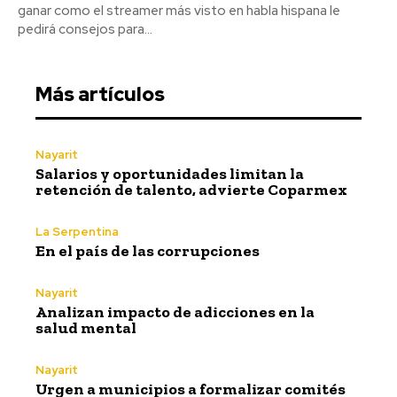
ganar como el streamer más visto en habla hispana le
pedirá consejos para...
Más artículos
Nayarit
Salarios y oportunidades limitan la
retención de talento, advierte Coparmex
La Serpentina
En el país de las corrupciones
Nayarit
Analizan impacto de adicciones en la
salud mental
Nayarit
Urgen a municipios a formalizar comités