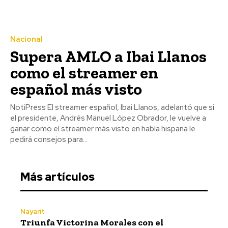
Nacional
Supera AMLO a Ibai Llanos
como el streamer en
español más visto
NotiPress El streamer español, Ibai Llanos, adelantó que si
el presidente, Andrés Manuel López Obrador, le vuelve a
ganar como el streamer más visto en habla hispana le
pedirá consejos para...
Más artículos
Nayarit
Triunfa Victorina Morales con el