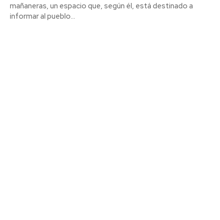
mañaneras, un espacio que, según él, está destinado a
informar al pueblo...