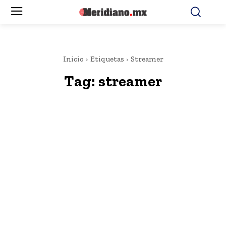
Inicio
Etiquetas
Streamer
Tag:
streamer