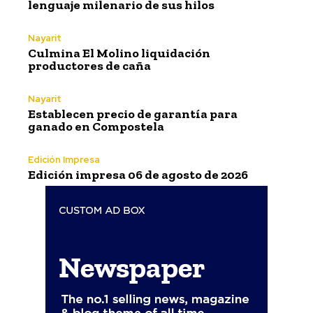
lenguaje milenario de sus hilos
Nayarit
Culmina El Molino liquidación
productores de caña
Nayarit
Establecen precio de garantía para
ganado en Compostela
Edición Impresa
Edición impresa 06 de agosto de 2026