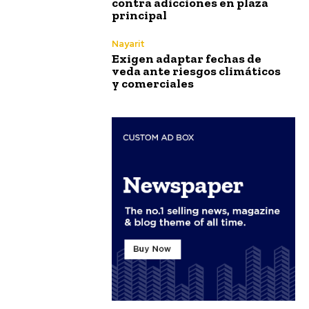
contra adicciones en plaza
principal
Nayarit
Exigen adaptar fechas de
veda ante riesgos climáticos
y comerciales