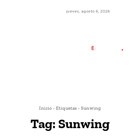
jueves, agosto 6, 2026
Inicio
Etiquetas
Sunwing
Tag:
Sunwing