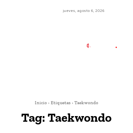
jueves, agosto 6, 2026
Inicio
Etiquetas
Taekwondo
Tag:
Taekwondo