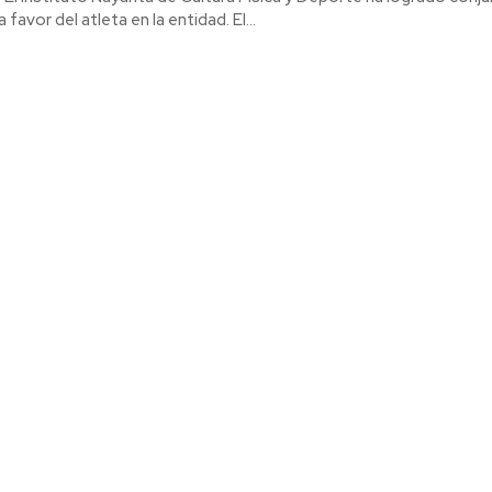
multidisciplinario a favor del atleta en la entidad. El...