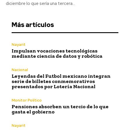
diciembre lo que sería una tercera...
Más artículos
Nayarit
Impulsan vocaciones tecnológicas
mediante ciencia de datos y robótica
Nacional
Leyendas del Futbol mexicano integran
serie de billetes conmemorativos
presentados por Lotería Nacional
Monitor Político
Pensiones absorben un tercio de lo que
gasta el gobierno
Nayarit