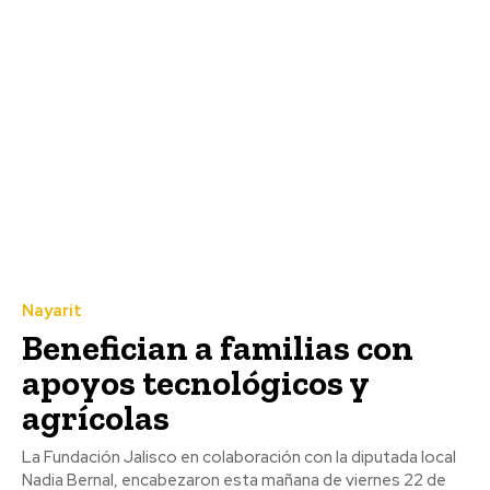
Nayarit
Benefician a familias con
apoyos tecnológicos y
agrícolas
La Fundación Jalisco en colaboración con la diputada local
Nadia Bernal, encabezaron esta mañana de viernes 22 de