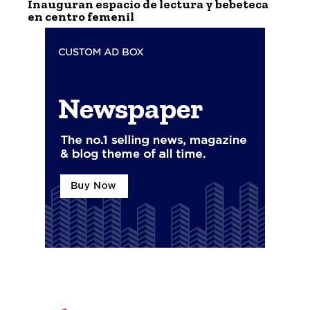
Inauguran espacio de lectura y bebeteca
en centro femenil