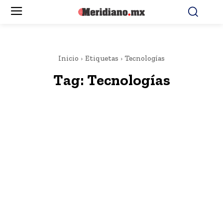
Inicio
Etiquetas
Tecnologías
Tag:
Tecnologías