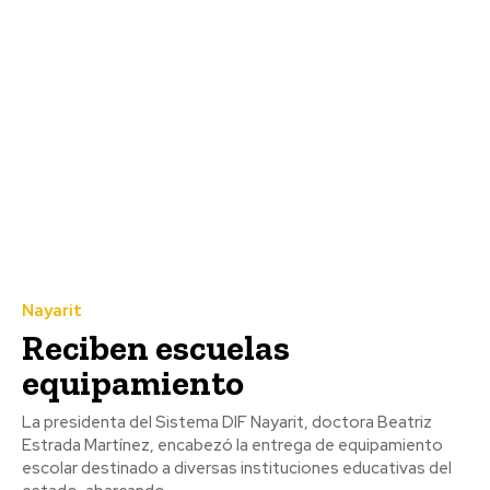
Nayarit
Reciben escuelas
equipamiento
La presidenta del Sistema DIF Nayarit, doctora Beatriz
Estrada Martínez, encabezó la entrega de equipamiento
escolar destinado a diversas instituciones educativas del