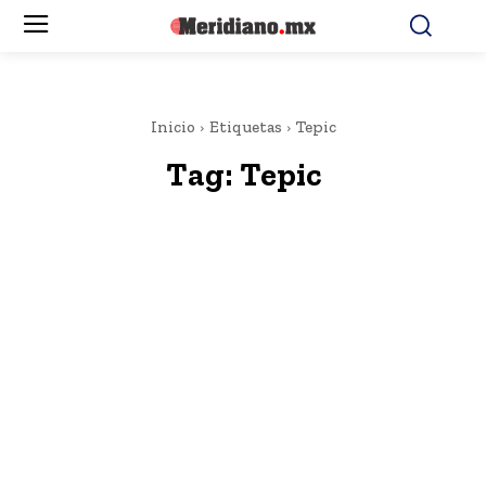
Inicio
Etiquetas
Tepic
Tag:
Tepic