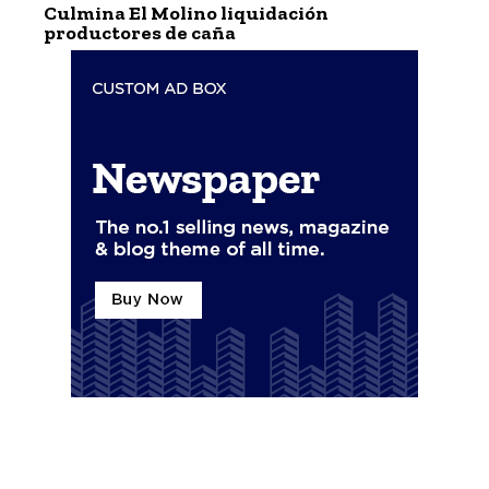
Culmina El Molino liquidación
productores de caña