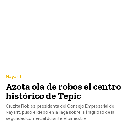
Nayarit
Azota ola de robos el centro
histórico de Tepic
Cruzita Robles, presidenta del Consejo Empresarial de
Nayarit, puso el dedo en la llaga sobre la fragilidad de la
seguridad comercial durante el bimestre...