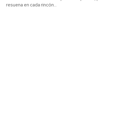
resuena en cada rincón...