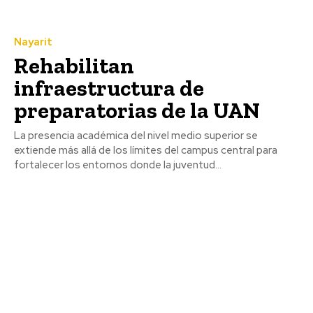
Nayarit
Rehabilitan
infraestructura de
preparatorias de la UAN
La presencia académica del nivel medio superior se
extiende más allá de los límites del campus central para
fortalecer los entornos donde la juventud...