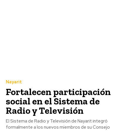
Nayarit
Fortalecen participación
social en el Sistema de
Radio y Televisión
El Sistema de Radio y Televisión de Nayarit integró
formalmente a los nuevos miembros de su Consejo