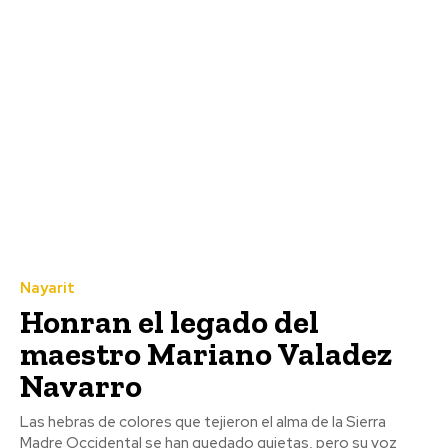
Nayarit
Honran el legado del
maestro Mariano Valadez
Navarro
Las hebras de colores que tejieron el alma de la Sierra
Madre Occidental se han quedado quietas, pero su voz