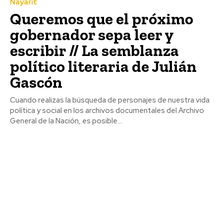
Nayarit
Queremos que el próximo
gobernador sepa leer y
escribir // La semblanza
político literaria de Julián
Gascón
Cuando realizas la búsqueda de personajes de nuestra vida
política y social en los archivos documentales del Archivo
General de la Nación, es posible...