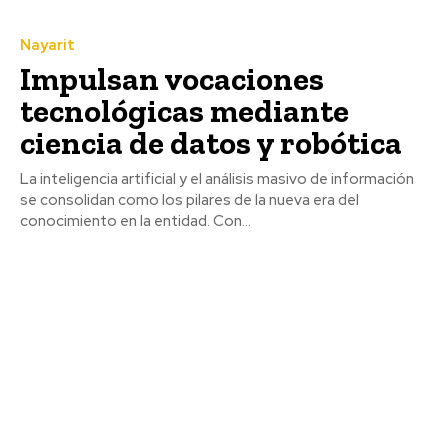
Nayarit
Impulsan vocaciones
tecnológicas mediante
ciencia de datos y robótica
La inteligencia artificial y el análisis masivo de información
se consolidan como los pilares de la nueva era del
conocimiento en la entidad. Con...