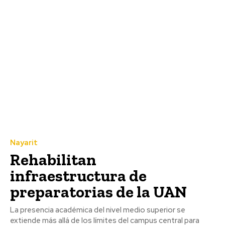
Nayarit
Rehabilitan
infraestructura de
preparatorias de la UAN
La presencia académica del nivel medio superior se
extiende más allá de los límites del campus central para