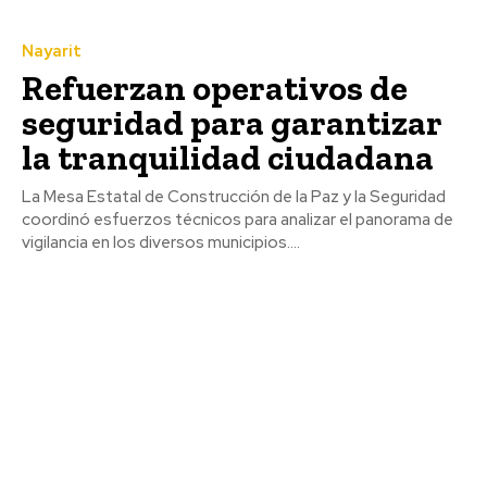
Nayarit
Refuerzan operativos de
seguridad para garantizar
la tranquilidad ciudadana
La Mesa Estatal de Construcción de la Paz y la Seguridad
coordinó esfuerzos técnicos para analizar el panorama de
vigilancia en los diversos municipios....