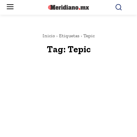
Inicio
Etiquetas
Tepic
Tag:
Tepic