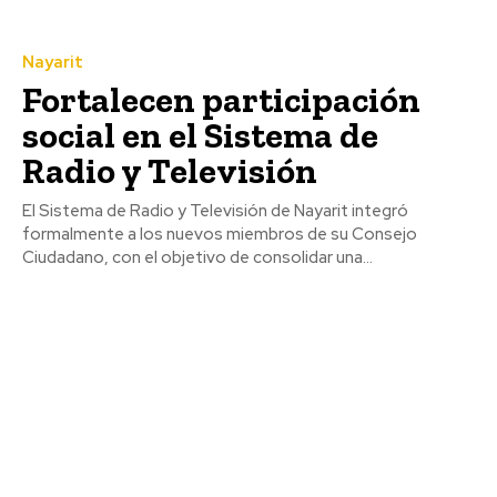
Nayarit
Fortalecen participación
social en el Sistema de
Radio y Televisión
El Sistema de Radio y Televisión de Nayarit integró
formalmente a los nuevos miembros de su Consejo
Ciudadano, con el objetivo de consolidar una...