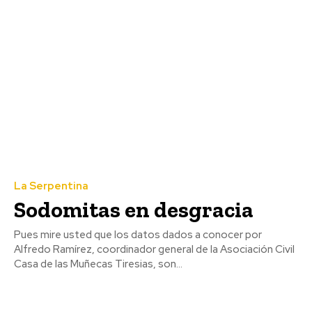
La Serpentina
Sodomitas en desgracia
Pues mire usted que los datos dados a conocer por
Alfredo Ramírez, coordinador general de la Asociación Civil
Casa de las Muñecas Tiresias, son...