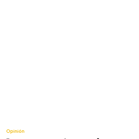
Opinión