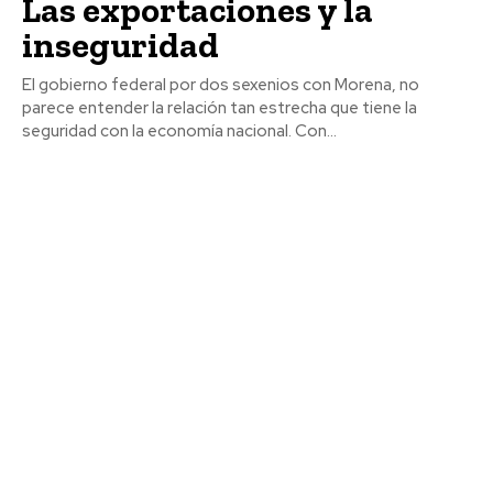
Las exportaciones y la
inseguridad
El gobierno federal por dos sexenios con Morena, no
parece entender la relación tan estrecha que tiene la
seguridad con la economía nacional. Con...