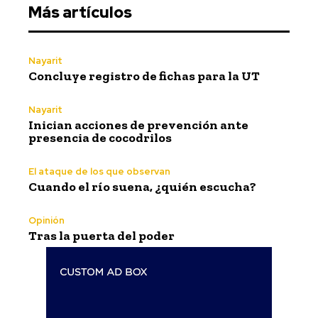
Más artículos
Nayarit
Concluye registro de fichas para la UT
Nayarit
Inician acciones de prevención ante
presencia de cocodrilos
El ataque de los que observan
Cuando el río suena, ¿quién escucha?
Opinión
Tras la puerta del poder