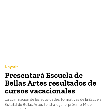
Nayarit
Presentará Escuela de
Bellas Artes resultados de
cursos vacacionales
La culminación de las actividades formativas de la Escuela
Estatal de Bellas Artes tendrá lugar el próximo 14 de