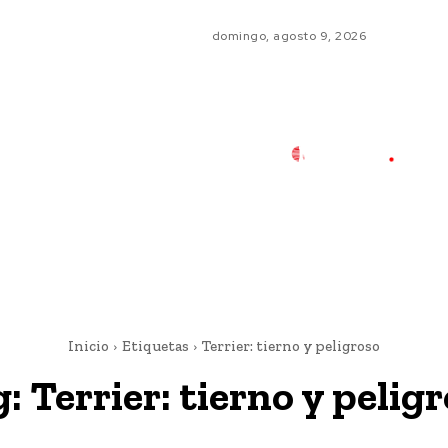
domingo, agosto 9, 2026
Inicio
Etiquetas
Terrier: tierno y peligroso
g:
Terrier: tierno y pelig