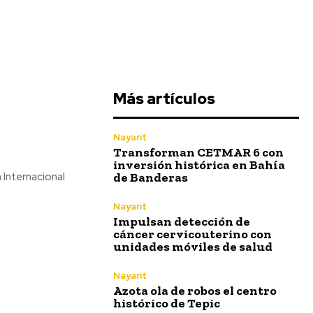
Más artículos
Nayarit
Transforman CETMAR 6 con
inversión histórica en Bahía
de Banderas
 Internacional
Nayarit
Impulsan detección de
cáncer cervicouterino con
unidades móviles de salud
Nayarit
Azota ola de robos el centro
histórico de Tepic