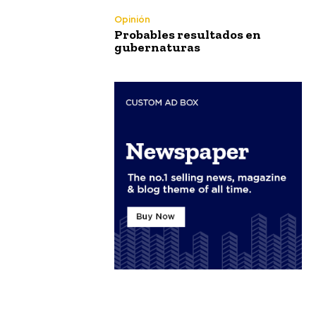
Opinión
Probables resultados en
gubernaturas