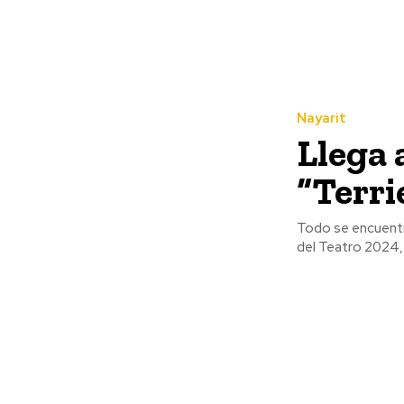
Nayarit
Llega 
“Terri
Todo se encuentra
del Teatro 2024, 