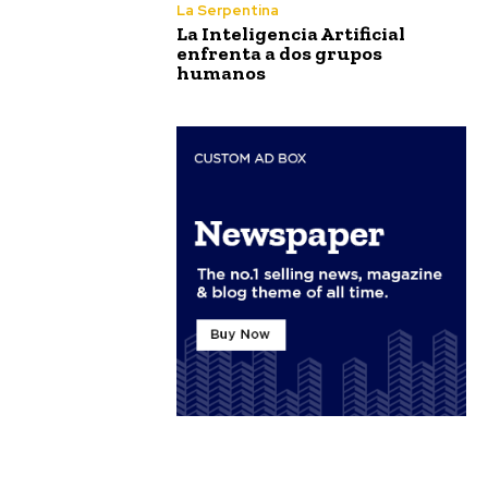
La Serpentina
La Inteligencia Artificial
enfrenta a dos grupos
humanos