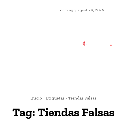
domingo, agosto 9, 2026
Inicio
Etiquetas
Tiendas Falsas
Tag:
Tiendas Falsas