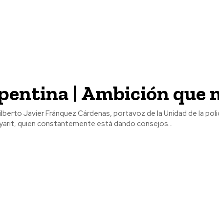
pentina | Ambición que
lberto Javier Fránquez Cárdenas, portavoz de la Unidad de la poli
yarit, quien constantemente está dando consejos...