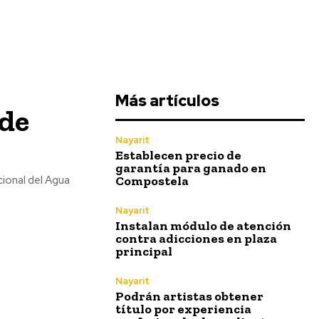
Más artículos
 de
Nayarit
Establecen precio de
garantía para ganado en
Compostela
cional del Agua
Nayarit
Instalan módulo de atención
contra adicciones en plaza
principal
Nayarit
Podrán artistas obtener
título por experiencia