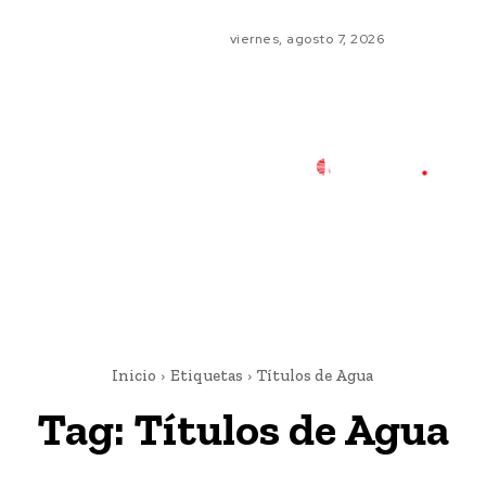
viernes, agosto 7, 2026
Inicio
Etiquetas
Títulos de Agua
Tag:
Títulos de Agua