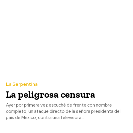
La Serpentina
La peligrosa censura
Ayer por primera vez escuché de frente con nombre
completo, un ataque directo de la señora presidenta del
país de México, contra una televisora...