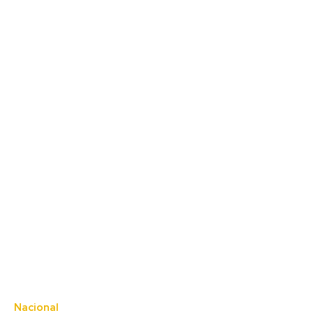
Nacional