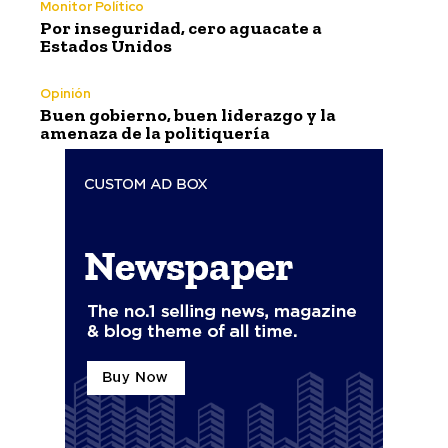
Monitor Político
Por inseguridad, cero aguacate a
Estados Unidos
Opinión
Buen gobierno, buen liderazgo y la
amenaza de la politiquería