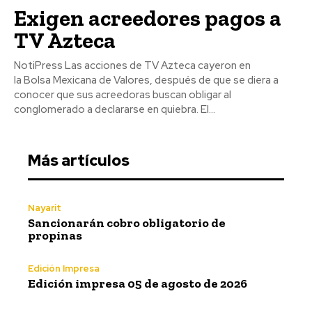
Exigen acreedores pagos a
TV Azteca
NotiPress Las acciones de TV Azteca cayeron en
la Bolsa Mexicana de Valores, después de que se diera a
conocer que sus acreedoras buscan obligar al
conglomerado a declararse en quiebra. El...
Más artículos
Nayarit
Sancionarán cobro obligatorio de
propinas
Edición Impresa
Edición impresa 05 de agosto de 2026