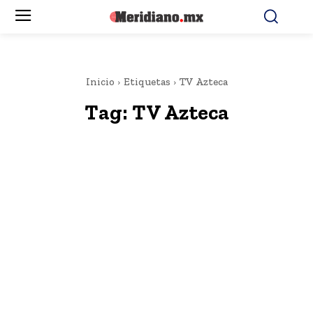
Inicio
Etiquetas
TV Azteca
Tag:
TV Azteca