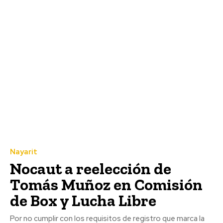
Nayarit
Nocaut a reelección de
Tomás Muñoz en Comisión
de Box y Lucha Libre
Por no cumplir con los requisitos de registro que marca la