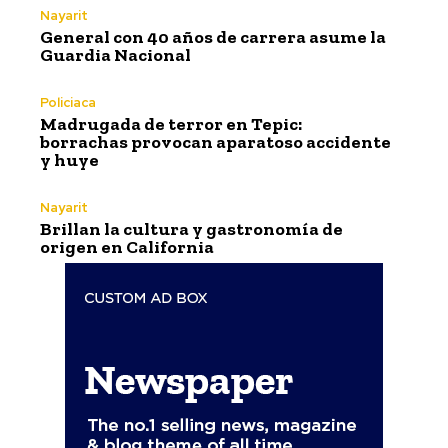
Nayarit
General con 40 años de carrera asume la
Guardia Nacional
Policiaca
Madrugada de terror en Tepic:
borrachas provocan aparatoso accidente
y huye
Nayarit
Brillan la cultura y gastronomía de
origen en California