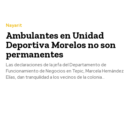
Nayarit
Ambulantes en Unidad
Deportiva Morelos no son
permanentes
Las declaraciones de la jefa del Departamento de
Funcionamiento de Negocios en Tepic, Marcela Hernández
Elías, dan tranquilidad a los vecinos de la colonia...