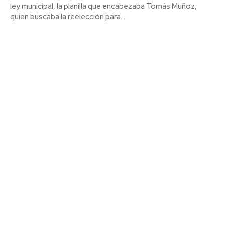
ley municipal, la planilla que encabezaba Tomás Muñoz,
quien buscaba la reelección para...