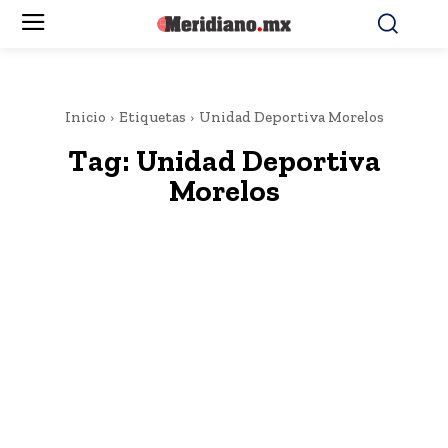
Inicio
Etiquetas
Unidad Deportiva Morelos
Tag:
Unidad Deportiva
Morelos