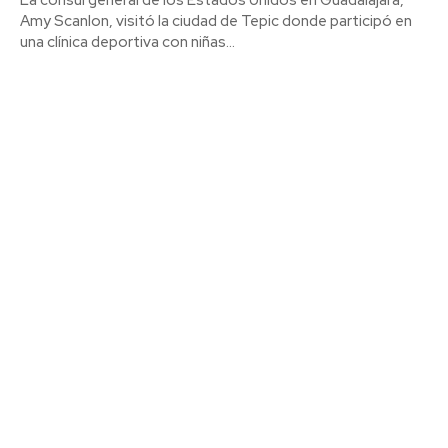
Amy Scanlon, visitó la ciudad de Tepic donde participó en
una clínica deportiva con niñas...