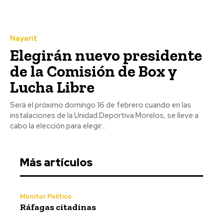
Nayarit
Elegirán nuevo presidente
de la Comisión de Box y
Lucha Libre
Será el próximo domingo 16 de febrero cuando en las
instalaciones de la Unidad Deportiva Morelos, se lleve a
cabo la elección para elegir...
Más artículos
Monitor Político
Ráfagas citadinas