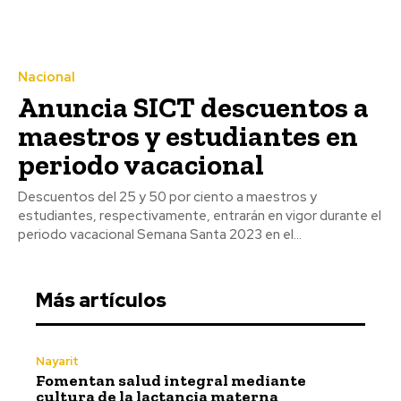
Nacional
Anuncia SICT descuentos a
maestros y estudiantes en
periodo vacacional
Descuentos del 25 y 50 por ciento a maestros y
estudiantes, respectivamente, entrarán en vigor durante el
periodo vacacional Semana Santa 2023 en el...
Más artículos
Nayarit
Fomentan salud integral mediante
cultura de la lactancia materna