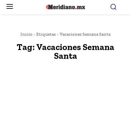
Inicio
Etiquetas
Vacaciones Semana Santa
Tag:
Vacaciones Semana
Santa