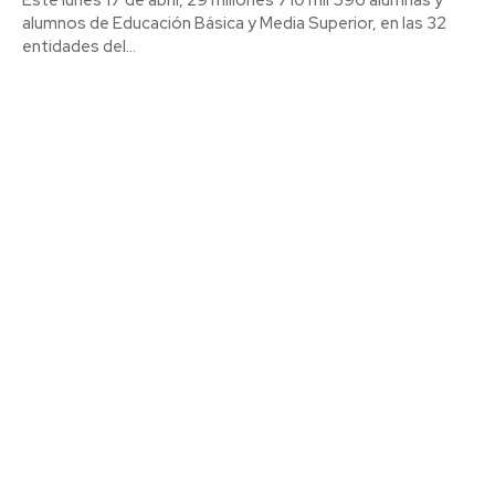
alumnos de Educación Básica y Media Superior, en las 32
entidades del...