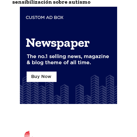
sensibilización sobre autismo