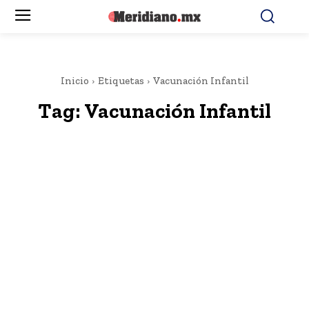
Inicio
Etiquetas
Vacunación Infantil
Tag:
Vacunación Infantil