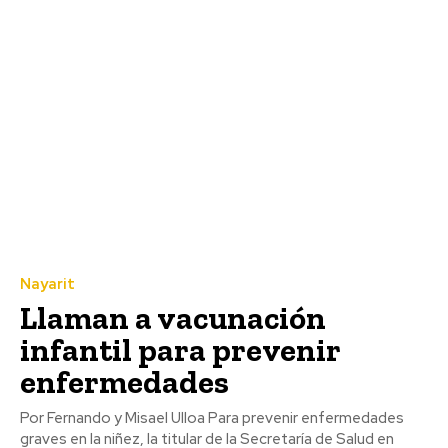
Nayarit
Llaman a vacunación
infantil para prevenir
enfermedades
Por Fernando y Misael Ulloa Para prevenir enfermedades
graves en la niñez, la titular de la Secretaría de Salud en