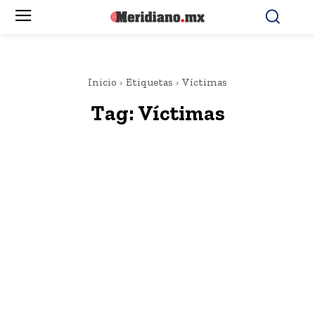
Inicio
Etiquetas
Víctimas
Tag:
Víctimas