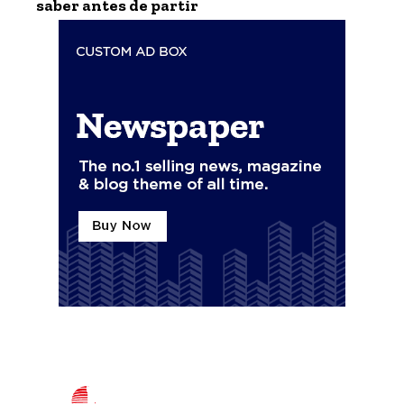
saber antes de partir