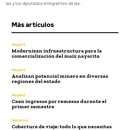
las y los diputados integrantes de las...
Más artículos
Nayarit
Modernizan infraestructura para la
comercialización del maíz nayarita
Nayarit
Analizan potencial minero en diversas
regiones del estado
Nayarit
Caen ingresos por remesas durante el
primer semestre
Nacional
Cobertura de viaje: todo lo que necesitas