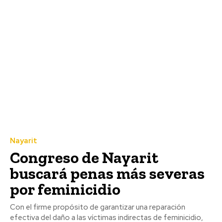
Nayarit
Congreso de Nayarit
buscará penas más severas
por feminicidio
Con el firme propósito de garantizar una reparación
efectiva del daño a las víctimas indirectas de feminicidio,