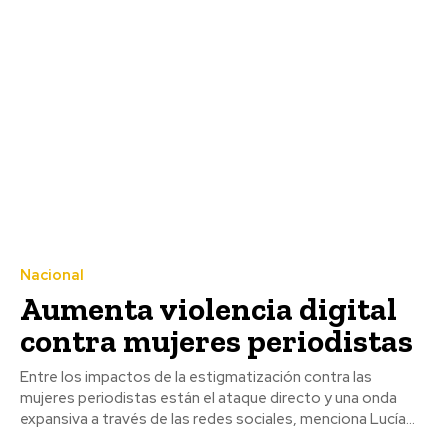
Nacional
Aumenta violencia digital
contra mujeres periodistas
Entre los impactos de la estigmatización contra las
mujeres periodistas están el ataque directo y una onda
expansiva a través de las redes sociales, menciona Lucía...