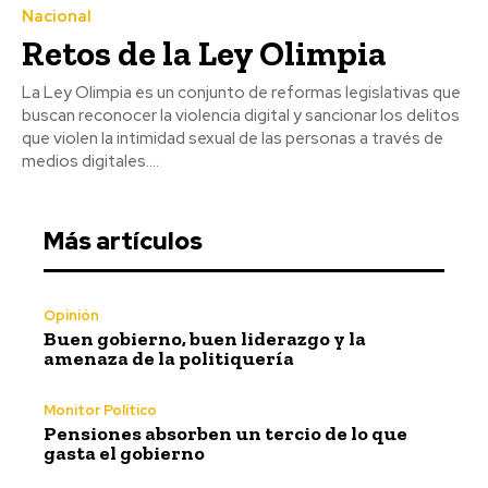
Nacional
Retos de la Ley Olimpia
La Ley Olimpia es un conjunto de reformas legislativas que
buscan reconocer la violencia digital y sancionar los delitos
que violen la intimidad sexual de las personas a través de
medios digitales....
Más artículos
Opinión
Buen gobierno, buen liderazgo y la
amenaza de la politiquería
Monitor Político
Pensiones absorben un tercio de lo que
gasta el gobierno