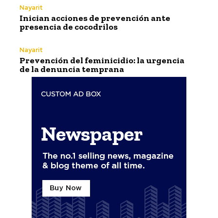
Nayarit
Inician acciones de prevención ante
presencia de cocodrilos
Nayarit
Prevención del feminicidio: la urgencia
de la denuncia temprana