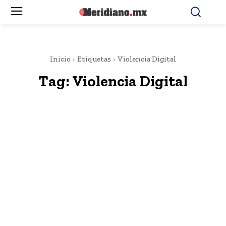
Inicio
Etiquetas
Violencia Digital
Tag:
Violencia Digital