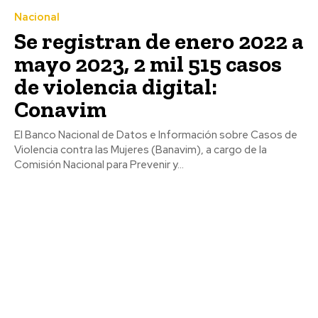
Nacional
Se registran de enero 2022 a
mayo 2023, 2 mil 515 casos
de violencia digital:
Conavim
El Banco Nacional de Datos e Información sobre Casos de
Violencia contra las Mujeres (Banavim), a cargo de la
Comisión Nacional para Prevenir y...