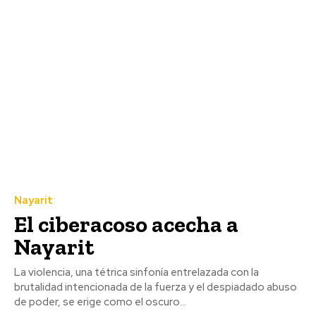
Nayarit
El ciberacoso acecha a
Nayarit
La violencia, una tétrica sinfonía entrelazada con la
brutalidad intencionada de la fuerza y el despiadado abuso
de poder, se erige como el oscuro...