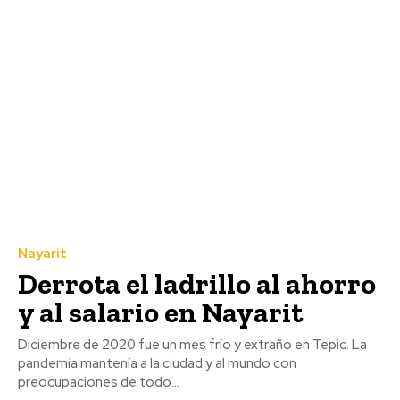
Nayarit
Derrota el ladrillo al ahorro
y al salario en Nayarit
Diciembre de 2020 fue un mes frío y extraño en Tepic. La
pandemia mantenía a la ciudad y al mundo con
preocupaciones de todo...