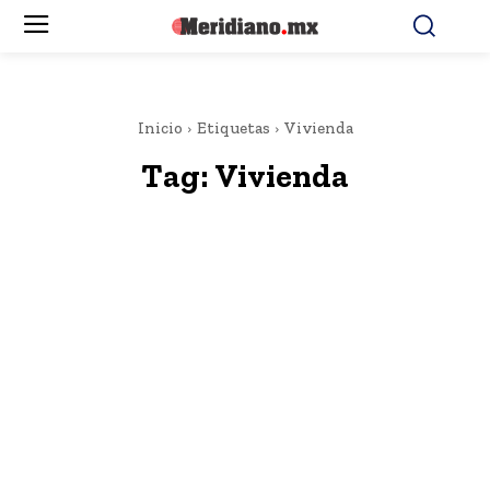
Inicio
Etiquetas
Vivienda
Tag:
Vivienda