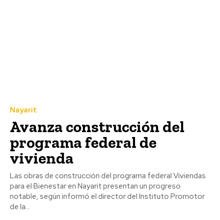
Nayarit
Avanza construcción del
programa federal de
vivienda
Las obras de construcción del programa federal Viviendas
para el Bienestar en Nayarit presentan un progreso
notable, según informó el director del Instituto Promotor
de la...