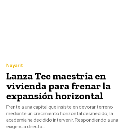
Nayarit
Lanza Tec maestría en
vivienda para frenar la
expansión horizontal
Frente a una capital que insiste en devorar terreno
mediante un crecimiento horizontal desmedido, la
academia ha decidido intervenir. Respondiendo a una
exigencia directa...