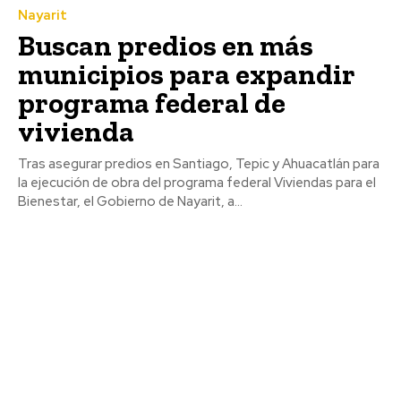
Nayarit
Buscan predios en más
municipios para expandir
programa federal de
vivienda
Tras asegurar predios en Santiago, Tepic y Ahuacatlán para
la ejecución de obra del programa federal Viviendas para el
Bienestar, el Gobierno de Nayarit, a...