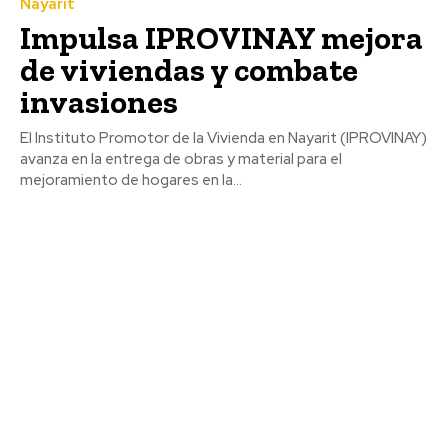
Nayarit
Impulsa IPROVINAY mejora
de viviendas y combate
invasiones
El Instituto Promotor de la Vivienda en Nayarit (IPROVINAY)
avanza en la entrega de obras y material para el
mejoramiento de hogares en la...