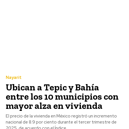
Nayarit
Ubican a Tepic y Bahía
entre los 10 municipios con
mayor alza en vivienda
El precio de la vivienda en México registró un incremento
nacional de 8.9 por ciento durante el tercer trimestre de
2025, de acuerdo con el Índice...