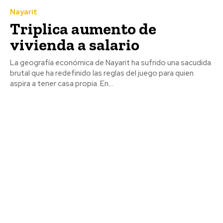
Nayarit
Triplica aumento de
vivienda a salario
La geografía económica de Nayarit ha sufrido una sacudida
brutal que ha redefinido las reglas del juego para quien
aspira a tener casa propia. En...