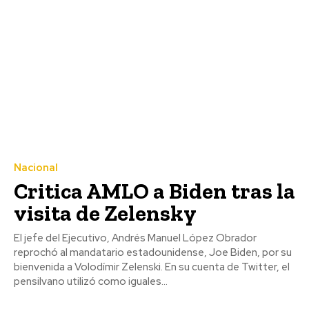
Nacional
Critica AMLO a Biden tras la
visita de Zelensky
El jefe del Ejecutivo, Andrés Manuel López Obrador
reprochó al mandatario estadounidense, Joe Biden, por su
bienvenida a Volodímir Zelenski. En su cuenta de Twitter, el
pensilvano utilizó como iguales...