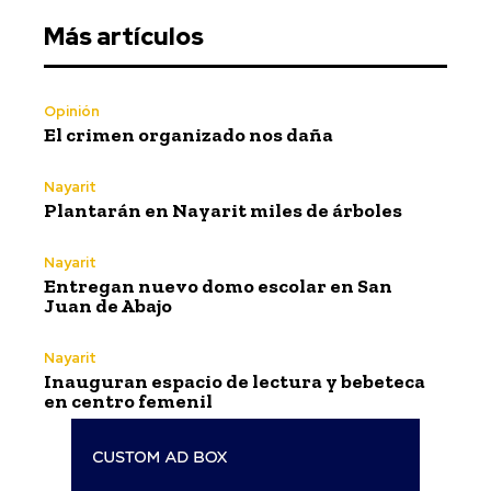
Más artículos
Opinión
El crimen organizado nos daña
Nayarit
Plantarán en Nayarit miles de árboles
Nayarit
Entregan nuevo domo escolar en San
Juan de Abajo
Nayarit
Inauguran espacio de lectura y bebeteca
en centro femenil