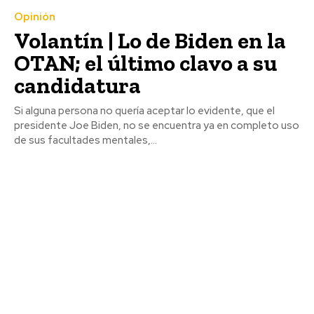
Opinión
Volantín | Lo de Biden en la
OTAN; el último clavo a su
candidatura
Si alguna persona no quería aceptar lo evidente, que el
presidente Joe Biden, no se encuentra ya en completo uso
de sus facultades mentales,...