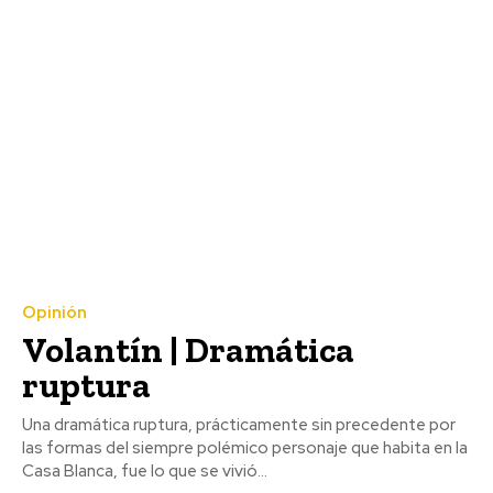
Opinión
Volantín | Dramática
ruptura
Una dramática ruptura, prácticamente sin precedente por
las formas del siempre polémico personaje que habita en la
Casa Blanca, fue lo que se vivió...