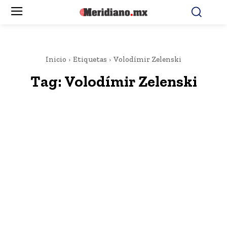
Inicio
Etiquetas
Volodímir Zelenski
Tag:
Volodímir Zelenski