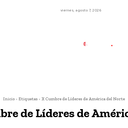
viernes, agosto 7, 2026
Inicio
Etiquetas
X Cumbre de Líderes de América del Norte
re de Líderes de Améric