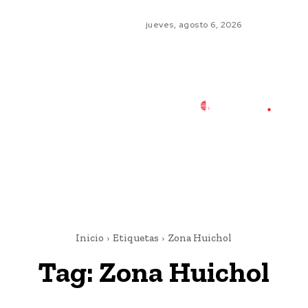
jueves, agosto 6, 2026
Inicio
Etiquetas
Zona Huichol
Tag:
Zona Huichol