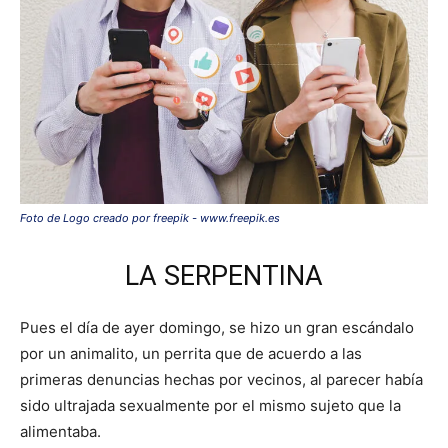
Foto de Logo creado por freepik - www.freepik.es
LA SERPENTINA
Pues el día de ayer domingo, se hizo un gran escándalo
por un animalito, un perrita que de acuerdo a las
primeras denuncias hechas por vecinos, al parecer había
sido ultrajada sexualmente por el mismo sujeto que la
alimentaba.