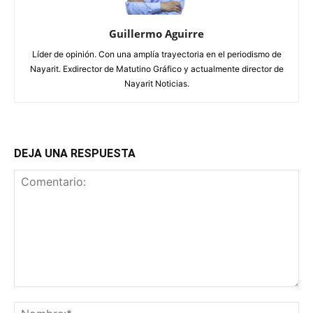
Guillermo Aguirre
Líder de opinión. Con una amplía trayectoria en el periodismo de
Nayarit. Exdirector de Matutino Gráfico y actualmente director de
Nayarit Noticias.
DEJA UNA RESPUESTA