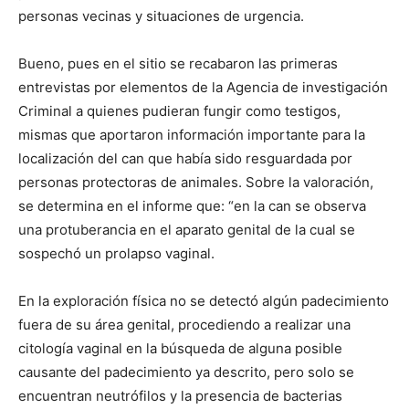
personas vecinas y situaciones de urgencia.
Bueno, pues en el sitio se recabaron las primeras
entrevistas por elementos de la Agencia de investigación
Criminal a quienes pudieran fungir como testigos,
mismas que aportaron información importante para la
localización del can que había sido resguardada por
personas protectoras de animales. Sobre la valoración,
se determina en el informe que: “en la can se observa
una protuberancia en el aparato genital de la cual se
sospechó un prolapso vaginal.
En la exploración física no se detectó algún padecimiento
fuera de su área genital, procediendo a realizar una
citología vaginal en la búsqueda de alguna posible
causante del padecimiento ya descrito, pero solo se
encuentran neutrófilos y la presencia de bacterias