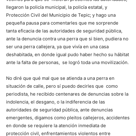
llegaron la policía municipal, la policía estatal, y
Protección Civil del Municipio de Tepic; y hago una
pequeña pausa para comentarles que me sorprende
tanta eficacia de las autoridades de seguridad pública,
ante la denuncia contra una perra que si bien, pudiera no
ser una perra callejera, ya que vivía en una casa
deshabitada, en donde igual pudo haber hecho su hábitat
ante la falta de personas, se logró toda una movilización.
No diré que qué mal que se atienda a una perra en
situación de calle, pero sí puedo decirles que como
periodista, he recibido centenares de denuncias sobre la
indolencia, el desgano, o la indiferencia de las
autoridades de seguridad pública, ante denuncias
emergentes, digamos como pleitos callejeros, accidentes
en donde se requiere la atención inmediata de
protección civil, enfrentamientos violentos entre