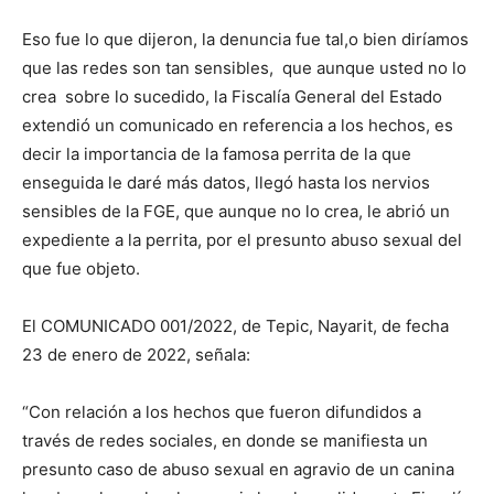
Eso fue lo que dijeron, la denuncia fue tal,o bien diríamos
que las redes son tan sensibles, que aunque usted no lo
crea sobre lo sucedido, la Fiscalía General del Estado
extendió un comunicado en referencia a los hechos, es
decir la importancia de la famosa perrita de la que
enseguida le daré más datos, llegó hasta los nervios
sensibles de la FGE, que aunque no lo crea, le abrió un
expediente a la perrita, por el presunto abuso sexual del
que fue objeto.
El COMUNICADO 001/2022, de Tepic, Nayarit, de fecha
23 de enero de 2022, señala:
“Con relación a los hechos que fueron difundidos a
través de redes sociales, en donde se manifiesta un
presunto caso de abuso sexual en agravio de un canina