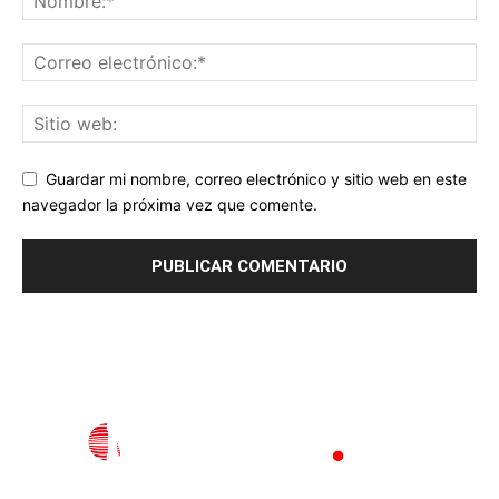
Guardar mi nombre, correo electrónico y sitio web en este
navegador la próxima vez que comente.