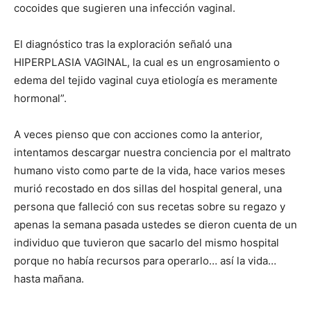
cocoides que sugieren una infección vaginal.
El diagnóstico tras la exploración señaló una
HIPERPLASIA VAGINAL, la cual es un engrosamiento o
edema del tejido vaginal cuya etiología es meramente
hormonal”.
A veces pienso que con acciones como la anterior,
intentamos descargar nuestra conciencia por el maltrato
humano visto como parte de la vida, hace varios meses
murió recostado en dos sillas del hospital general, una
persona que falleció con sus recetas sobre su regazo y
apenas la semana pasada ustedes se dieron cuenta de un
individuo que tuvieron que sacarlo del mismo hospital
porque no había recursos para operarlo… así la vida…
hasta mañana.