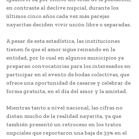
en contraste al declive nupcial, durante los
últimos cinco años cada vez más parejas
nayaritas deciden vivir unión libre o separadas.
A pesar de esta estadística, las instituciones
tienen fe que el amor sigue reinando en la
entidad, por lo cual en algunos municipios ya
preparan convocatorias para los interesados en
participar en el evento de bodas colectivas, que
ofrece una oportunidad de casarse y celebrar de
forma gratuita, en el día del amor y la amistad.
Mientras tanto a nivel nacional, las cifras no
distan mucho de la realidad nayarita, ya que
también presentó un retroceso en los tratos
nupciales que reportaron una baja de 33% en el