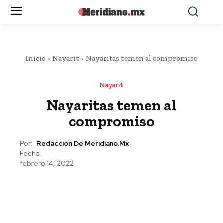
Inicio
Nayarit
Nayaritas temen al compromiso
Nayarit
Nayaritas temen al
compromiso
Por:
Redacción De Meridiano.mx
Fecha:
febrero 14, 2022