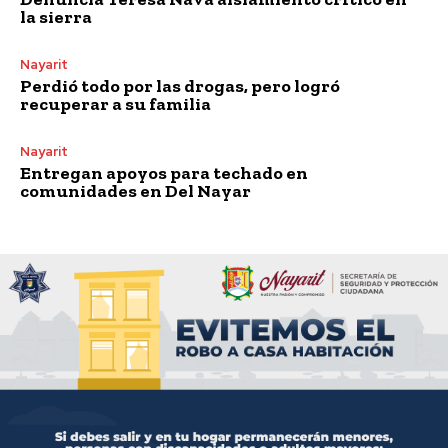
la sierra
Nayarit
Perdió todo por las drogas, pero logró
recuperar a su familia
Nayarit
Entregan apoyos para techado en
comunidades en Del Nayar