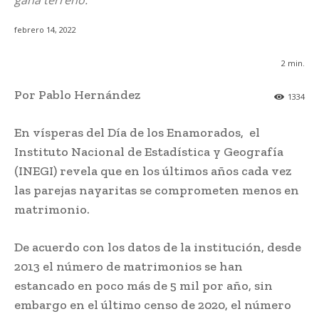
gana terreno.
febrero 14, 2022
2
min.
Por Pablo Hernández
1334
En vísperas del Día de los Enamorados, el
Instituto Nacional de Estadística y Geografía
(INEGI) revela que en los últimos años cada vez
las parejas nayaritas se comprometen menos en
matrimonio.
De acuerdo con los datos de la institución, desde
2013 el número de matrimonios se han
estancado en poco más de 5 mil por año, sin
embargo en el último censo de 2020, el número