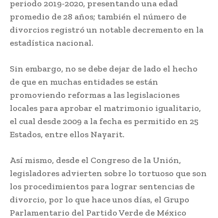
periodo 2019-2020, presentando una edad
promedio de 28 años; también el número de
divorcios registró un notable decremento en la
estadística nacional.
Sin embargo, no se debe dejar de lado el hecho
de que en muchas entidades se están
promoviendo reformas a las legislaciones
locales para aprobar el matrimonio igualitario,
el cual desde 2009 a la fecha es permitido en 25
Estados, entre ellos Nayarit.
Así mismo, desde el Congreso de la Unión,
legisladores advierten sobre lo tortuoso que son
los procedimientos para lograr sentencias de
divorcio, por lo que hace unos días, el Grupo
Parlamentario del Partido Verde de México