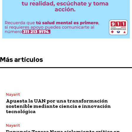
Más artículos
Nayarit
Apuesta la UAN por una transformación
sostenible mediante ciencia e innovación
tecnológica
Nayarit
Denuncia Teresa Nava aislamiento crítico en