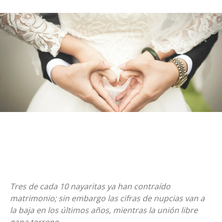
Tres de cada 10 nayaritas ya han contraído
matrimonio; sin embargo las cifras de nupcias van a
la baja en los últimos años, mientras la unión libre