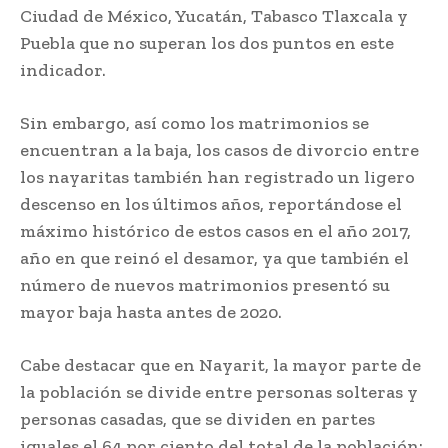
Ciudad de México, Yucatán, Tabasco Tlaxcala y
Puebla que no superan los dos puntos en este
indicador.
Sin embargo, así como los matrimonios se
encuentran a la baja, los casos de divorcio entre
los nayaritas también han registrado un ligero
descenso en los últimos años, reportándose el
máximo histórico de estos casos en el año 2017,
año en que reinó el desamor, ya que también el
número de nuevos matrimonios presentó su
mayor baja hasta antes de 2020.
Cabe destacar que en Nayarit, la mayor parte de
la población se divide entre personas solteras y
personas casadas, que se dividen en partes
iguales el 64 por ciento del total de la población;