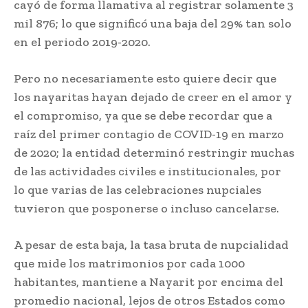
cayó de forma llamativa al registrar solamente 3
mil 876; lo que significó una baja del 29% tan solo
en el periodo 2019-2020.
Pero no necesariamente esto quiere decir que
los nayaritas hayan dejado de creer en el amor y
el compromiso, ya que se debe recordar que a
raíz del primer contagio de COVID-19 en marzo
de 2020; la entidad determinó restringir muchas
de las actividades civiles e institucionales, por
lo que varias de las celebraciones nupciales
tuvieron que posponerse o incluso cancelarse.
A pesar de esta baja, la tasa bruta de nupcialidad
que mide los matrimonios por cada 1000
habitantes, mantiene a Nayarit por encima del
promedio nacional, lejos de otros Estados como