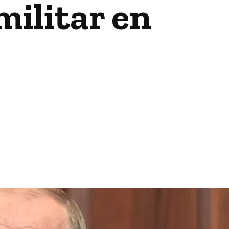
militar en