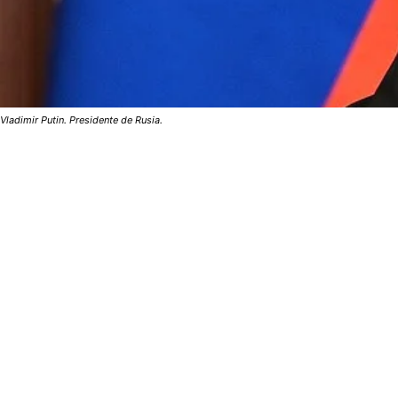
Vladimir Putin. Presidente de Rusia.