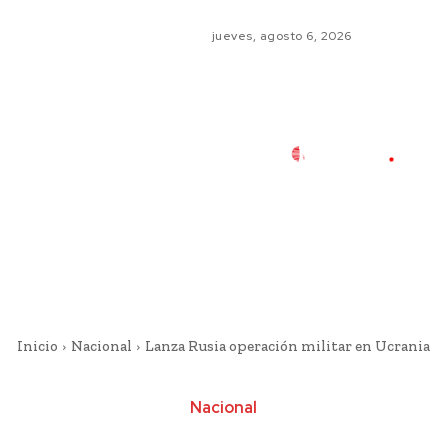
jueves, agosto 6, 2026
Inicio
Nacional
Lanza Rusia operación militar en Ucrania
Nacional