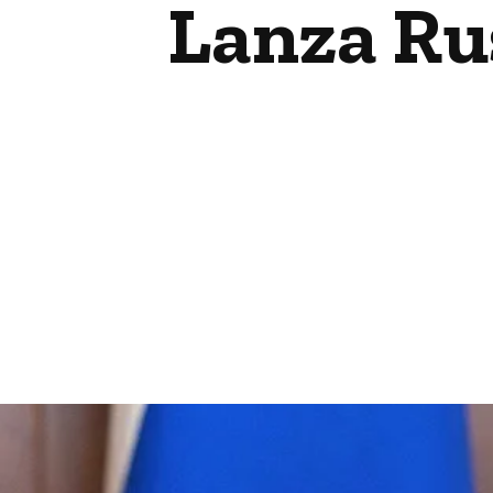
Lanza Rus