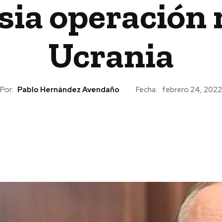
ia operación 
Ucrania
Por:
Pablo Hernández Avendaño
Fecha:
febrero 24, 2022