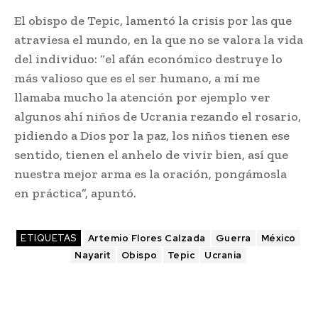
El obispo de Tepic, lamentó la crisis por las que
atraviesa el mundo, en la que no se valora la vida
del individuo: “el afán económico destruye lo
más valioso que es el ser humano, a mí me
llamaba mucho la atención por ejemplo ver
algunos ahí niños de Ucrania rezando el rosario,
pidiendo a Dios por la paz, los niños tienen ese
sentido, tienen el anhelo de vivir bien, así que
nuestra mejor arma es la oración, pongámosla
en práctica”, apuntó.
ETIQUETAS
Artemio Flores Calzada
Guerra
México
Nayarit
Obispo
Tepic
Ucrania