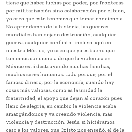
tiene que haber luchas por poder, por fronteras
por militarización sino colaboración por el bien,
yo creo que esto tenemos que tomar conciencia.
No aprendemos de la historia, las guerras
mundiales han dejado destrucción, cualquier
guerra, cualquier conflicto- incluso aquí en
nuestro México, yo creo que ya es bueno que
tomemos conciencia de que la violencia en
México está destruyendo muchas familias,
muchos seres humanos, todo porque, por el
famoso dinero, por la economía, cuando hay
cosas más valiosas, como es la unidad la
fraternidad, el apoyo que dejan al corazón pues
lleno de alegría, en cambio la violencia acaba
amargándonos y va creando violencia, más
violencia y destrucción, Jesús, si hiciéramos
caso a los valores, que Cristo nos enseñó, el de la