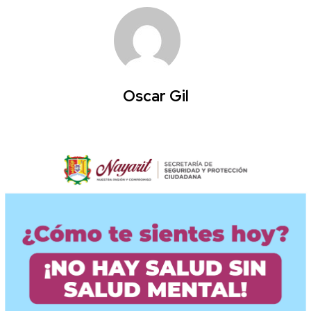
Oscar Gil