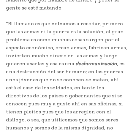
gente se esté matando.
“El llamado es que volvamos a recodar, primero
que las armas ni la guerra es la solución, el gran
problema es como muchas cosas surgen por el
aspecto económico, crean armas, fabrican armas,
invierten mucho dinero en las armas y luego
quieren usarlas y esa es una
deshumanización
, es
una destrucción del ser humano; en las guerras
unos jóvenes que no se conocen-se matan, ahí
está el caso de los soldados, en tanto los
directivos de los países o gobernantes que si se
conocen pues muy a gusto ahí en sus oficinas, si
tienen pleitos pues que los arreglen con el
diálogo, o sea, que utilicemos que somos seres
humanos y somos de la misma dignidad, no