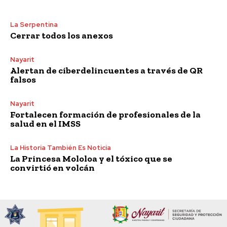
La Serpentina
Cerrar todos los anexos
Nayarit
Alertan de ciberdelincuentes a través de QR
falsos
Nayarit
Fortalecen formación de profesionales de la
salud en el IMSS
La Historia También Es Noticia
La Princesa Mololoa y el tóxico que se
convirtió en volcán