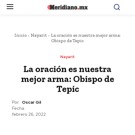
Inicio
Nayarit
La oración es nuestra mejor arma:
Obispo de Tepic
Nayarit
La oración es nuestra
mejor arma: Obispo de
Tepic
Por:
Oscar Gil
Fecha:
febrero 26, 2022