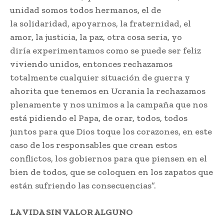
unidad somos todos hermanos, el de
la solidaridad, apoyarnos, la fraternidad, el
amor, la justicia, la paz, otra cosa seria, yo
diría experimentamos como se puede ser feliz
viviendo unidos, entonces rechazamos
totalmente cualquier situación de guerra y
ahorita que tenemos en Ucrania la rechazamos
plenamente y nos unimos a la campaña que nos
está pidiendo el Papa, de orar, todos, todos
juntos para que Dios toque los corazones, en este
caso de los responsables que crean estos
conflictos, los gobiernos para que piensen en el
bien de todos, que se coloquen en los zapatos que
están sufriendo las consecuencias”.
LA VIDA SIN VALOR ALGUNO