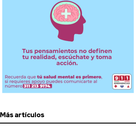
Más artículos