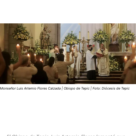
Monseñor Luis Artemio Flores Calzada | Obispo de Tepic | Foto: Diócesis de Tepic