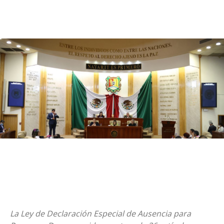
La Ley de Declaración Especial de Ausencia para