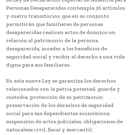
Personas Desaparecidas contempla 36 artículos
y cuatro transitorios, que en su conjunto
permitirán que familiares de personas
desaparecidas realicen actos de dominio en
relación al patrimonio de la persona
desaparecida, acceder a los beneficios de
seguridad social y recibir el derecho a una vida
digna para sus familiares.
En esta nueva Ley se garantiza los derechos
relacionados con la patria potestad, guarda y
custodia; protección de su patrimonio;
preservación de los derechos de seguridad
social para sus dependientes económicos;
suspensión de actos judiciales, obligaciones de
naturaleza civil, fiscal y mercantil;