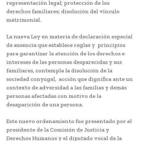
representación legal; protección de los
derechos familiares; disolución del vínculo
matrimonial.
La nueva Ley en materia de declaración especial
de ausencia que establece reglas y principios
para garantizar la atención de los derechos e
intereses de las personas desparecidas y sus
familiares, contempla la disolución de la
sociedad conyugal, acción que dignifica ante un
contexto de adversidad a las familias y demás
personas afectadas con motivo de la
desaparición de una persona.
Este nuevo ordenamiento fue presentado por el
presidente de la Comisión de Justicia y
Derechos Humanos y el diputado vocal de la