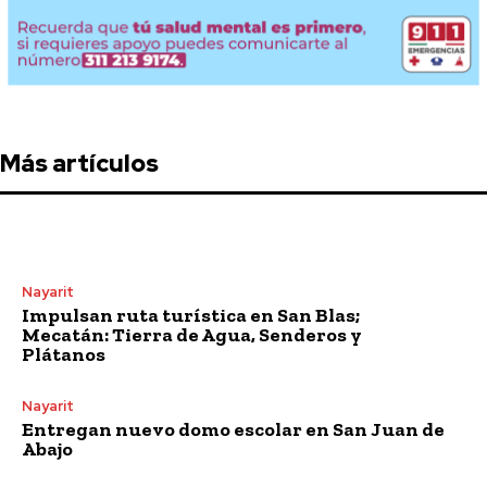
Más artículos
Nayarit
Impulsan ruta turística en San Blas;
Mecatán: Tierra de Agua, Senderos y
Plátanos
Nayarit
Entregan nuevo domo escolar en San Juan de
Abajo