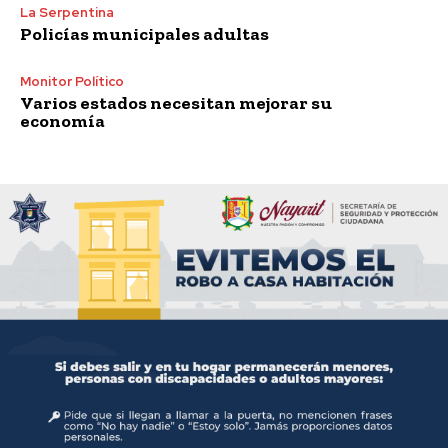
La Serpentina
Policías municipales adultas
Monitor Político
Varios estados necesitan mejorar su
economía