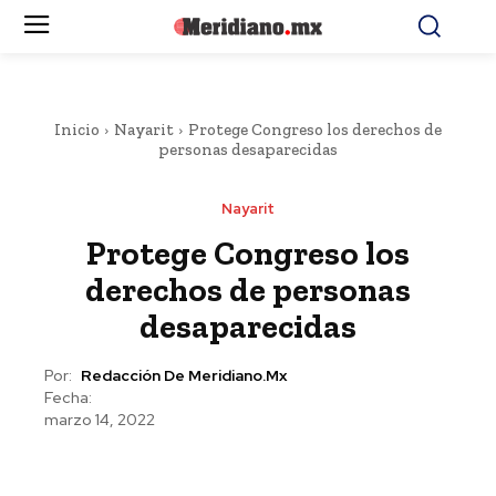
Inicio
Nayarit
Protege Congreso los derechos de
personas desaparecidas
Nayarit
Protege Congreso los
derechos de personas
desaparecidas
Por:
Redacción De Meridiano.mx
Fecha:
marzo 14, 2022