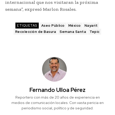
internacional que nos visitaran la próxima
semana”, expresó Marlon Rosales.
ETIQUETAS
Aseo Público
México
Nayarit
Recolección de Basura
Semana Santa
Tepic
Fernando Ulloa Pérez
Reportero con más de 20 años de experiencia en
medios de comunicación locales. Con vasta pericia en
periodismo social, político y de seguridad.