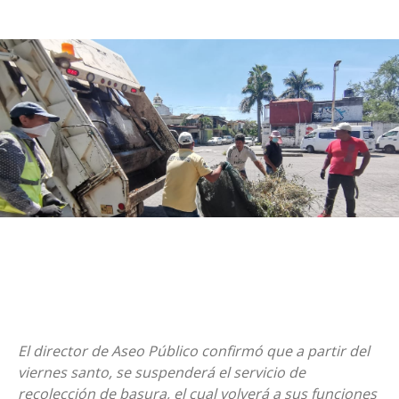
El director de Aseo Público confirmó que a partir del
viernes santo, se suspenderá el servicio de
recolección de basura, el cual volverá a sus funciones