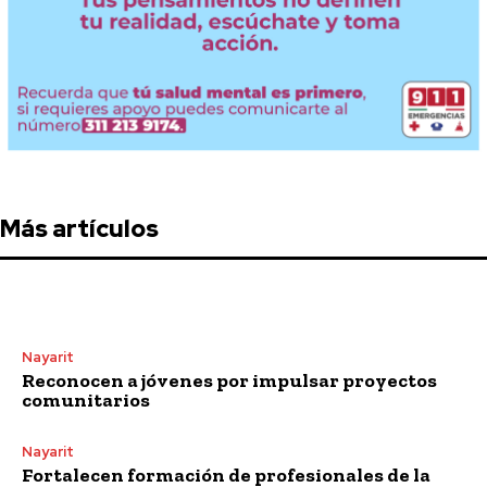
Más artículos
Nayarit
Reconocen a jóvenes por impulsar proyectos
comunitarios
Nayarit
Fortalecen formación de profesionales de la