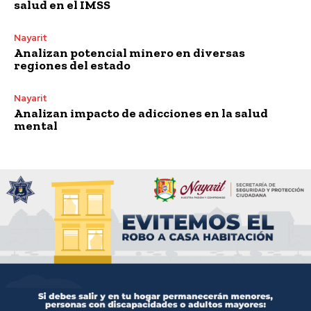
salud en el IMSS
Nayarit
Analizan potencial minero en diversas
regiones del estado
Nayarit
Analizan impacto de adicciones en la salud
mental