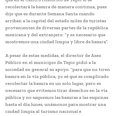
recolectará la basura de manera continua, pues
dijo que es durante Semana Santa cuando
arriban a la capital del estado miles de turistas
provenientes de diversas partes de la república
mexicana y del extranjero: “y es necesario que
mostremos una ciudad limpia y libre de basura”.
A pesar de estas medidas, el director de Aseo
Público en el municipio de Tepic pidió a la
sociedad en general su apoyo: “para que no tiren
basura en la vía pública, yo sé que es complicado
recolectar la basura en un solo lugar, pero es
necesario que evitemos tirar desechos en la vía
pública y no saquemos las basuras a las esquinas
hasta el día lunes, unámonos para mostrar una
ciudad limpia al turismo nacional e