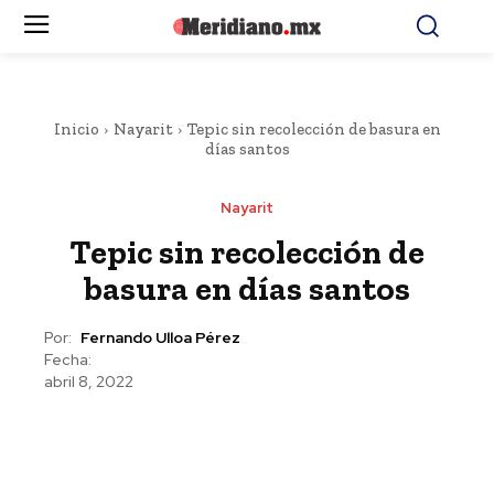
Inicio
Nayarit
Tepic sin recolección de basura en
días santos
Nayarit
Tepic sin recolección de
basura en días santos
Por:
Fernando Ulloa Pérez
Fecha:
abril 8, 2022