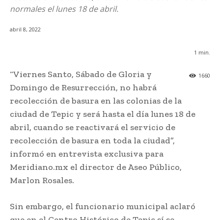
normales el lunes 18 de abril.
abril 8, 2022
1
min.
“Viernes Santo, Sábado de Gloria y
1660
Domingo de Resurrección, no habrá
recolección de basura en las colonias de la
ciudad de Tepic y será hasta el día lunes 18 de
abril, cuando se reactivará el servicio de
recolección de basura en toda la ciudad”,
informó en entrevista exclusiva para
Meridiano.mx el director de Aseo Público,
Marlon Rosales.
Sin embargo, el funcionario municipal aclaró
que en el Centro Histórico de Tepic sí se