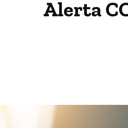
Alerta C