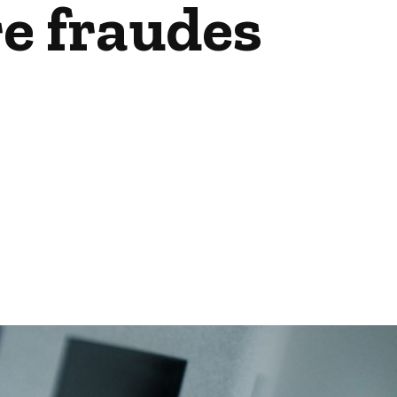
e fraudes