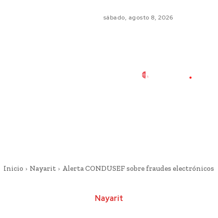
sábado, agosto 8, 2026
Inicio
Nayarit
Alerta CONDUSEF sobre fraudes electrónicos
Nayarit