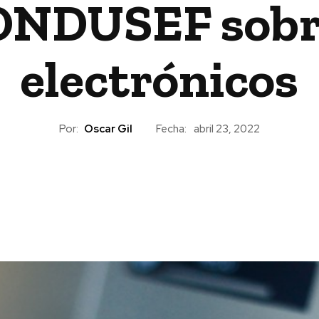
ONDUSEF sobr
electrónicos
Por:
Oscar Gil
Fecha:
abril 23, 2022