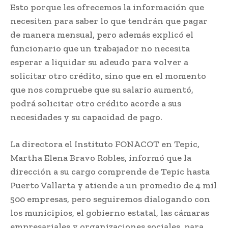
Esto porque les ofrecemos la información que
necesiten para saber lo que tendrán que pagar
de manera mensual, pero además explicó el
funcionario que un trabajador no necesita
esperar a liquidar su adeudo para volver a
solicitar otro crédito, sino que en el momento
que nos compruebe que su salario aumentó,
podrá solicitar otro crédito acorde a sus
necesidades y su capacidad de pago.
La directora el Instituto FONACOT en Tepic,
Martha Elena Bravo Robles, informó que la
dirección a su cargo comprende de Tepic hasta
Puerto Vallarta y atiende a un promedio de 4 mil
500 empresas, pero seguiremos dialogando con
los municipios, el gobierno estatal, las cámaras
empresariales y organizaciones sociales, para