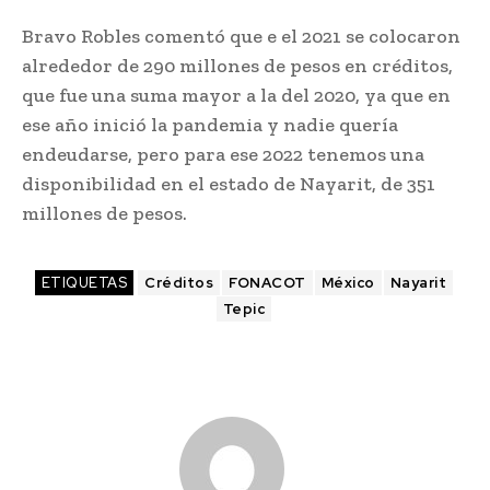
Bravo Robles comentó que e el 2021 se colocaron
alrededor de 290 millones de pesos en créditos,
que fue una suma mayor a la del 2020, ya que en
ese año inició la pandemia y nadie quería
endeudarse, pero para ese 2022 tenemos una
disponibilidad en el estado de Nayarit, de 351
millones de pesos.
ETIQUETAS
Créditos
FONACOT
México
Nayarit
Tepic