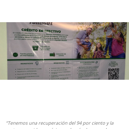
“Tenemos una recuperación del 94 por ciento y la