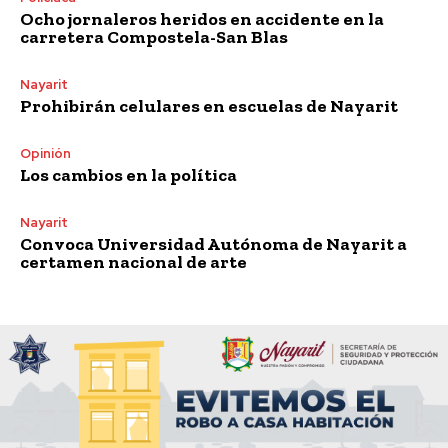
Ocho jornaleros heridos en accidente en la
carretera Compostela-San Blas
Nayarit
Prohibirán celulares en escuelas de Nayarit
Opinión
Los cambios en la política
Nayarit
Convoca Universidad Autónoma de Nayarit a
certamen nacional de arte