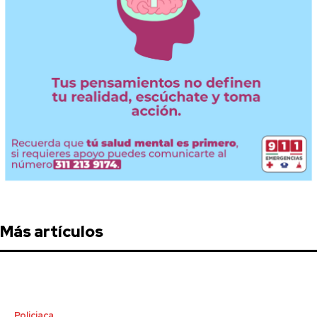
Más artículos
Policiaca