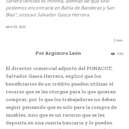
cartera vencida es mínima, además de que solo
podemos encontrarla en Bahía de Banderas y San
Blas”, sostuvo Salvador Gasca Herrera.
abril 23, 2022
2
min.
Por Argimiro León
1135
El director comercial adjunto del FONACOT,
Salvador Gasca Herrera, explicó que los
beneficiarios de un crédito pueden utilizar el
recurso que se les otorgue para lo que quieran
comprar, por lo que los trabajadores no deben
seguir pensando que es solo para la compra de
muebles, sino que es un recurso que se les
deposita en una cuenta bancaria y lo pueden