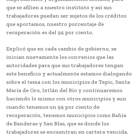
que se afilien a nuestro instituto y así sus
trabajadores puedan ser sujetos de los créditos
que aportamos, nuestro porcentaje de
recuperación es del 94 por ciento.
Explicó que en cada cambio de gobierno, se
inician nuevamente los convenios que las
autoridades para que sus trabajadores tengan
este beneficio y actualmente estamos dialogando
sobre el tema con los municipios de Tepic, Santa
María de Oro, Ixtlán del Río y continuaremos
haciendo lo mismo con otros municipios y aun
cuando tenemos un 94 por ciento de
recuperación, tenemos municipios como Bahía
de Banderas y San Blas, que es donde los
trabajadores se encuentran en cartera vencida.