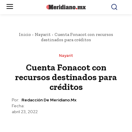
Inicio
Nayarit
Cuenta Fonacot con recursos
destinados para créditos
Nayarit
Cuenta Fonacot con
recursos destinados para
créditos
Por:
Redacción De Meridiano.mx
Fecha:
abril 23, 2022