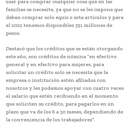
usar para comprar cualquier cosa que en las
familias se necesite, ya que no se les impone que
deban comprar solo equis o zeta artículos y para
el 2022 tenemos disponibles 351 millones de
pesos.
Destacó que los créditos que se están otorgando
este año, son créditos de nómina “en efectivo
general y en efectivo para mujeres, para
solicitar un crédito solo se necesita que la
empresa o institución estén afiliados con
nosotros y les podemos apoyar con cuatro veces
el salario que estén recibiendo en el momento
que soliciten su crédito, para pagarlos en un
plazo que va de los 6 a 30 meses, dependiendo de
la conveniencia de los trabajadores”.