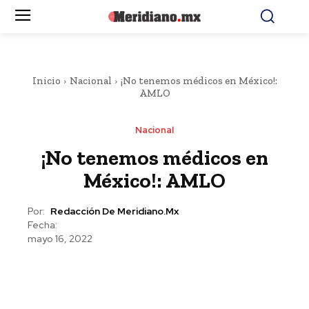
Inicio
Nacional
¡No tenemos médicos en México!:
AMLO
Nacional
¡No tenemos médicos en
México!: AMLO
Por:
Redacción De Meridiano.mx
Fecha:
mayo 16, 2022