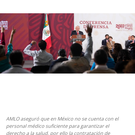
AMLO aseguró que en México no se cuenta con el
personal médico suficiente para garantizar el
derecho a la salud, por ello la contratación de