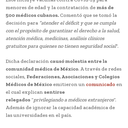
menores de edad y la contratación de
más de
500 médicos cubanos.
Comentó que se tomó la
decisión para
“atender el déficit y que se cumpla
con el propósito de garantizar el derecho a la salud,
atención médica, medicinas, análisis clínicos
gratuitos para quienes no tienen seguridad social
“.
Dicha declaración
causó molestia entre la
comunidad médica de México
. A través de redes
sociales,
Federaciones, Asociaciones y Colegios
Médicos de México
emitieron un
comunicado
en
el cual explican
sentirse
relegados
“
privilegiando a médicos extranjeros
“.
Además de ignorar la capacidad académica de
las universidades en el país.