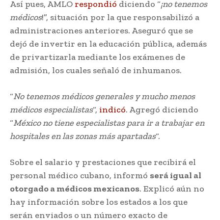
Así pues, AMLO
respondió
diciendo “
¡no tenemos
médicos
!”, situación por la que responsabilizó a
administraciones anteriores. Aseguró que se
dejó de invertir en la educación pública, además
de privartizarla mediante los exámenes de
admisión, los cuales señaló de inhumanos.
“
No tenemos médicos generales y mucho menos
médicos especialistas
“,
indicó
. Agregó diciendo
“
México no tiene especialistas para ir a trabajar en
hospitales en las zonas más apartadas
“.
Sobre el salario y prestaciones que recibirá el
personal médico cubano, informó
será igual al
otorgado a médicos mexicanos
. Explicó aún no
hay información sobre los estados a los que
serán enviados o un número exacto de