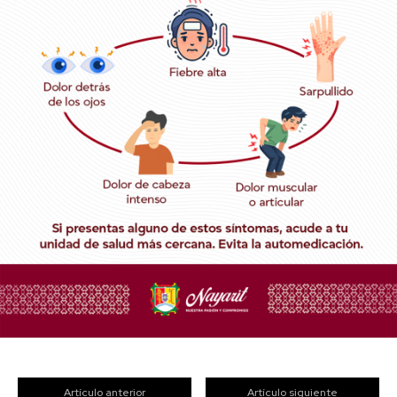
Artículo anterior
Artículo siguiente