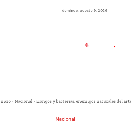
domingo, agosto 9, 2026
Inicio
Nacional
Hongos y bacterias, enemigos naturales del art
Nacional