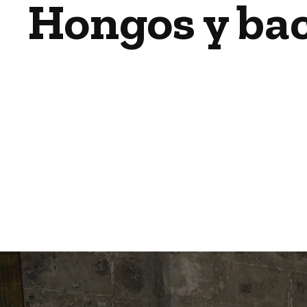
Hongos y bac