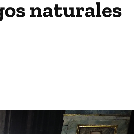
gos naturales