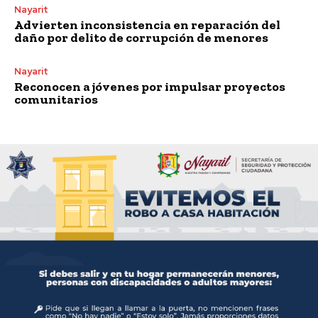
Nayarit
Advierten inconsistencia en reparación del
daño por delito de corrupción de menores
Nayarit
Reconocen a jóvenes por impulsar proyectos
comunitarios