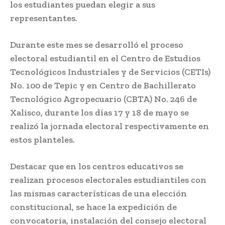
los estudiantes puedan elegir a sus
representantes.
Durante este mes se desarrolló el proceso
electoral estudiantil en el Centro de Estudios
Tecnológicos Industriales y de Servicios (CETIs)
No. 100 de Tepic y en Centro de Bachillerato
Tecnológico Agropecuario (CBTA) No. 246 de
Xalisco, durante los días 17 y 18 de mayo se
realizó la jornada electoral respectivamente en
estos planteles.
Destacar que en los centros educativos se
realizan procesos electorales estudiantiles con
las mismas características de una elección
constitucional, se hace la expedición de
convocatoria, instalación del consejo electoral