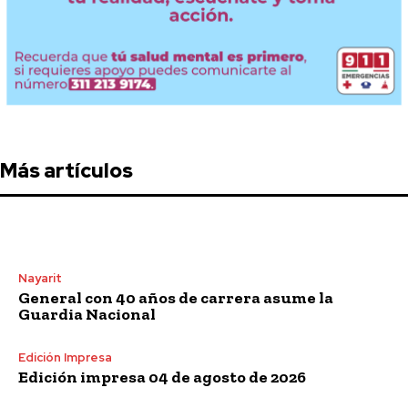
Más artículos
Nayarit
General con 40 años de carrera asume la
Guardia Nacional
Edición Impresa
Edición impresa 04 de agosto de 2026