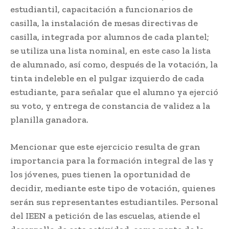
estudiantil, capacitación a funcionarios de
casilla, la instalación de mesas directivas de
casilla, integrada por alumnos de cada plantel;
se utiliza una lista nominal, en este caso la lista
de alumnado, así como, después de la votación, la
tinta indeleble en el pulgar izquierdo de cada
estudiante, para señalar que el alumno ya ejerció
su voto, y entrega de constancia de validez a la
planilla ganadora.
Mencionar que este ejercicio resulta de gran
importancia para la formación integral de las y
los jóvenes, pues tienen la oportunidad de
decidir, mediante este tipo de votación, quienes
serán sus representantes estudiantiles. Personal
del IEEN a petición de las escuelas, atiende el