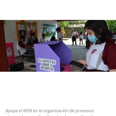
Apoya el IEEN en la organización de procesos