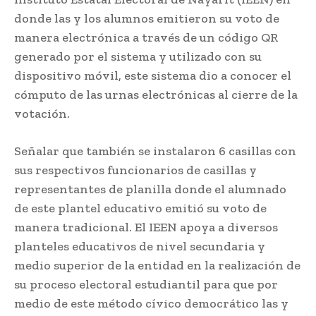
donde las y los alumnos emitieron su voto de
manera electrónica a través de un código QR
generado por el sistema y utilizado con su
dispositivo móvil, este sistema dio a conocer el
cómputo de las urnas electrónicas al cierre de la
votación.
Señalar que también se instalaron 6 casillas con
sus respectivos funcionarios de casillas y
representantes de planilla donde el alumnado
de este plantel educativo emitió su voto de
manera tradicional. El IEEN apoya a diversos
planteles educativos de nivel secundaria y
medio superior de la entidad en la realización de
su proceso electoral estudiantil para que por
medio de este método cívico democrático las y