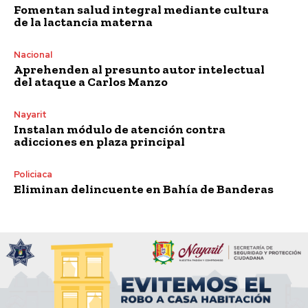
Fomentan salud integral mediante cultura
de la lactancia materna
Nacional
Aprehenden al presunto autor intelectual
del ataque a Carlos Manzo
Nayarit
Instalan módulo de atención contra
adicciones en plaza principal
Policiaca
Eliminan delincuente en Bahía de Banderas