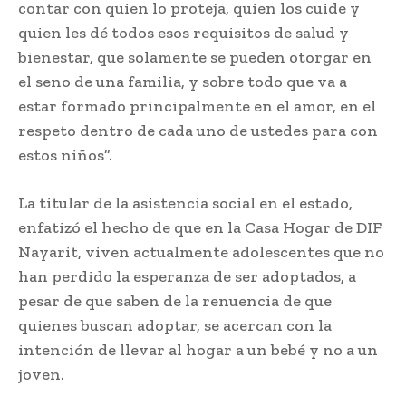
contar con quien lo proteja, quien los cuide y
quien les dé todos esos requisitos de salud y
bienestar, que solamente se pueden otorgar en
el seno de una familia, y sobre todo que va a
estar formado principalmente en el amor, en el
respeto dentro de cada uno de ustedes para con
estos niños”.
La titular de la asistencia social en el estado,
enfatizó el hecho de que en la Casa Hogar de DIF
Nayarit, viven actualmente adolescentes que no
han perdido la esperanza de ser adoptados, a
pesar de que saben de la renuencia de que
quienes buscan adoptar, se acercan con la
intención de llevar al hogar a un bebé y no a un
joven.