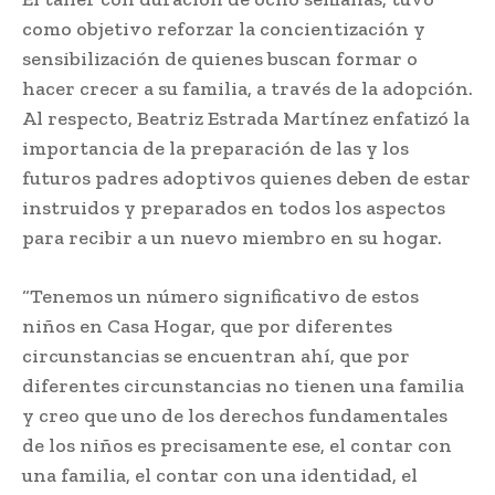
como objetivo reforzar la concientización y
sensibilización de quienes buscan formar o
hacer crecer a su familia, a través de la adopción.
Al respecto, Beatriz Estrada Martínez enfatizó la
importancia de la preparación de las y los
futuros padres adoptivos quienes deben de estar
instruidos y preparados en todos los aspectos
para recibir a un nuevo miembro en su hogar.
“Tenemos un número significativo de estos
niños en Casa Hogar, que por diferentes
circunstancias se encuentran ahí, que por
diferentes circunstancias no tienen una familia
y creo que uno de los derechos fundamentales
de los niños es precisamente ese, el contar con
una familia, el contar con una identidad, el