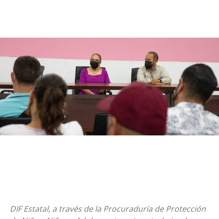
DIF Estatal, a través de la Procuraduría de Protección