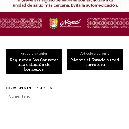
Artículo anterior
Artículo siguiente
Requieren Las Canteras
Mejora el Estado su red
una estación de
carretera
bomberos
DEJA UNA RESPUESTA