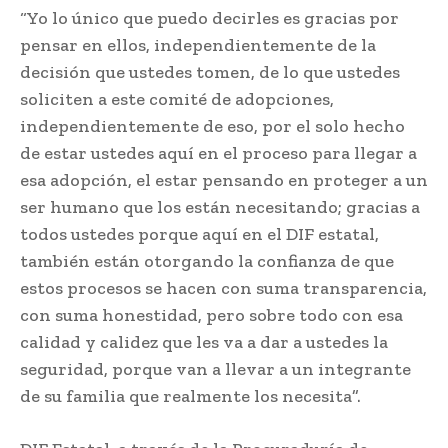
“Yo lo único que puedo decirles es gracias por
pensar en ellos, independientemente de la
decisión que ustedes tomen, de lo que ustedes
soliciten a este comité de adopciones,
independientemente de eso, por el solo hecho
de estar ustedes aquí en el proceso para llegar a
esa adopción, el estar pensando en proteger a un
ser humano que los están necesitando; gracias a
todos ustedes porque aquí en el DIF estatal,
también están otorgando la confianza de que
estos procesos se hacen con suma transparencia,
con suma honestidad, pero sobre todo con esa
calidad y calidez que les va a dar a ustedes la
seguridad, porque van a llevar a un integrante
de su familia que realmente los necesita”.