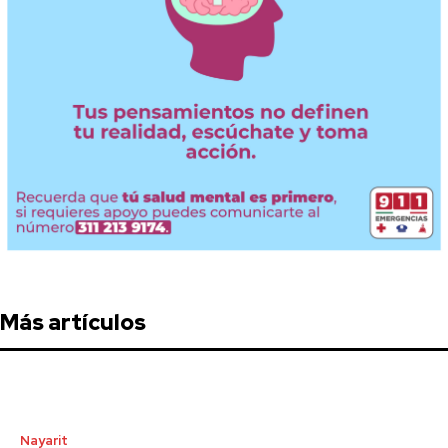
Más artículos
Nayarit