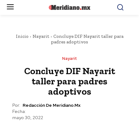
Inicio
Nayarit
Concluye DIF Nayarit taller para
padres adoptivos
Nayarit
Concluye DIF Nayarit
taller para padres
adoptivos
Por:
Redacción De Meridiano.mx
Fecha:
mayo 30, 2022