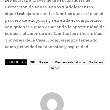
DIF Estatal, a través de la Procuraduría de
Protección de Niñas, Niños y Adolescentes,
sigue trabajando con las familias que están en el
proceso de adopción y refrenda el compromiso
con quienes siguen esperando la oportunidad de
conocer el amor de una familia: los niños, niñas
y jóvenes de la Casa Hogar, siempre teniendo
como prioridad su bienestar y seguridad.
ETIQUETAS
DIF
Nayarit
Padres adoptivos
Talleres
Tepic