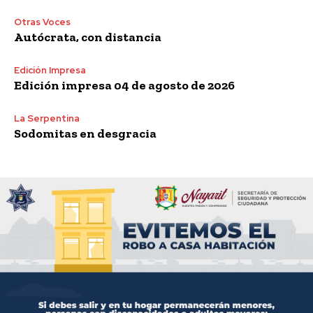
Otras Voces
Autócrata, con distancia
Edición Impresa
Edición impresa 04 de agosto de 2026
La Serpentina
Sodomitas en desgracia