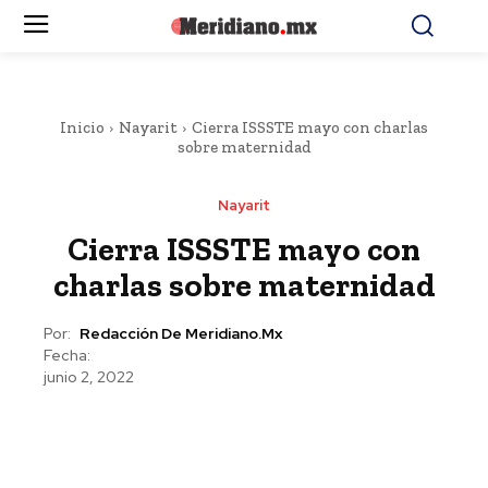
Inicio
Nayarit
Cierra ISSSTE mayo con charlas
sobre maternidad
Nayarit
Cierra ISSSTE mayo con
charlas sobre maternidad
Por:
Redacción De Meridiano.mx
Fecha:
junio 2, 2022