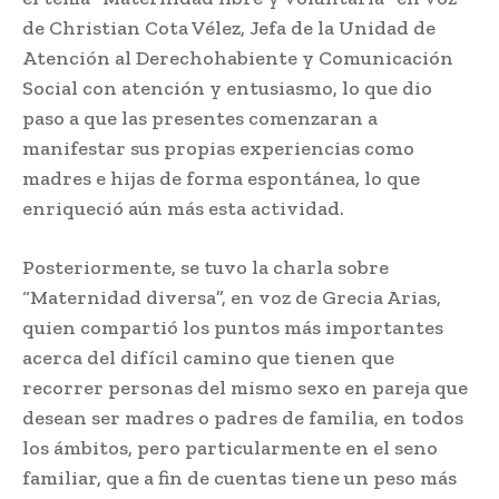
de Christian Cota Vélez, Jefa de la Unidad de
Atención al Derechohabiente y Comunicación
Social con atención y entusiasmo, lo que dio
paso a que las presentes comenzaran a
manifestar sus propias experiencias como
madres e hijas de forma espontánea, lo que
enriqueció aún más esta actividad.
Posteriormente, se tuvo la charla sobre
“Maternidad diversa”, en voz de Grecia Arias,
quien compartió los puntos más importantes
acerca del difícil camino que tienen que
recorrer personas del mismo sexo en pareja que
desean ser madres o padres de familia, en todos
los ámbitos, pero particularmente en el seno
familiar, que a fin de cuentas tiene un peso más