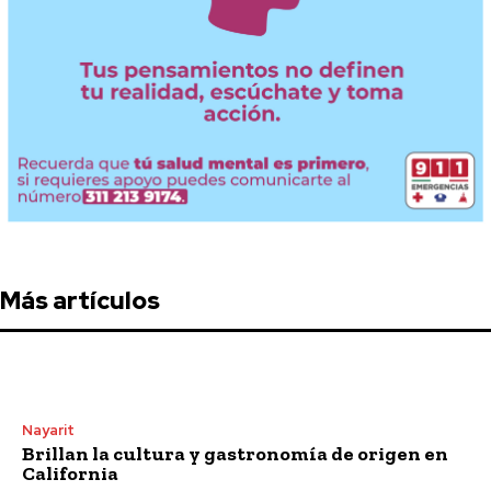
Más artículos
Nayarit
Brillan la cultura y gastronomía de origen en
California