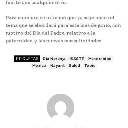
fuerte que cualquier otro.
Para concluir, se informó que ya se prepara el
tema que se abordará para este mes de junio, con
motivo del Día del Padre, relativo a la
paternidad y las nuevas masculinidades
ETIQUETAS
Día Naranja
ISSSTE
Maternidad
México
Nayarit
Salud
Tepic