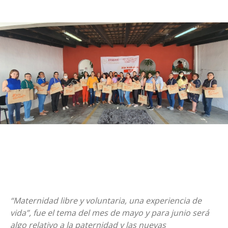
“Maternidad libre y voluntaria, una experiencia de
vida”, fue el tema del mes de mayo y para junio será
algo relativo a la paternidad y las nuevas