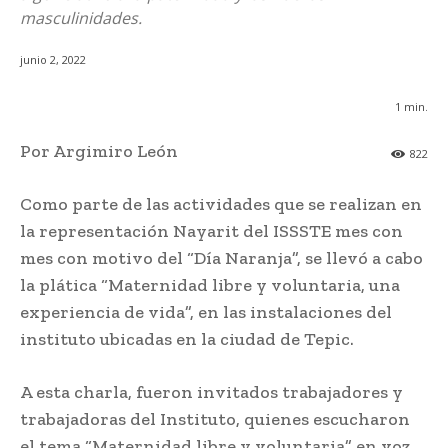
masculinidades.
junio 2, 2022
1
min.
Por Argimiro León
822
Como parte de las actividades que se realizan en
la representación Nayarit del ISSSTE mes con
mes con motivo del “Día Naranja”, se llevó a cabo
la plática “Maternidad libre y voluntaria, una
experiencia de vida”, en las instalaciones del
instituto ubicadas en la ciudad de Tepic.
A esta charla, fueron invitados trabajadores y
trabajadoras del Instituto, quienes escucharon
el tema “Maternidad libre y voluntaria” en voz