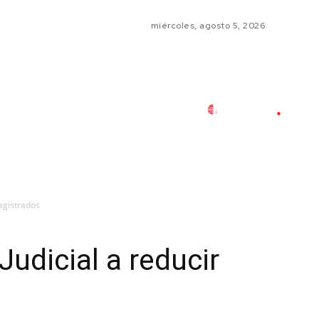
miércoles, agosto 5, 2026
magistrados
Judicial a reducir