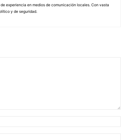
 de experiencia en medios de comunicación locales. Con vasta
olítico y de seguridad.