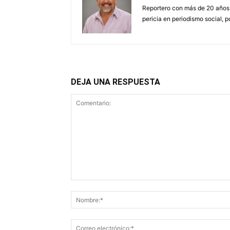
Reportero con más de 20 años
pericia en periodismo social, p
DEJA UNA RESPUESTA