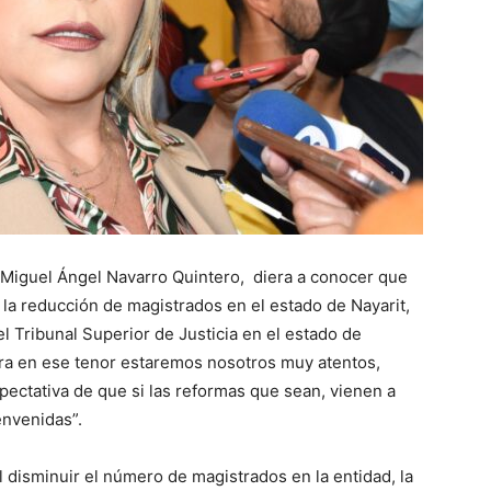
Miguel Ángel Navarro Quintero, diera a conocer que
 la reducción de magistrados en el estado de Nayarit,
l Tribunal Superior de Justicia en el estado de
mira en ese tenor estaremos nosotros muy atentos,
pectativa de que si las reformas que sean, vienen a
envenidas”.
al disminuir el número de magistrados en la entidad, la