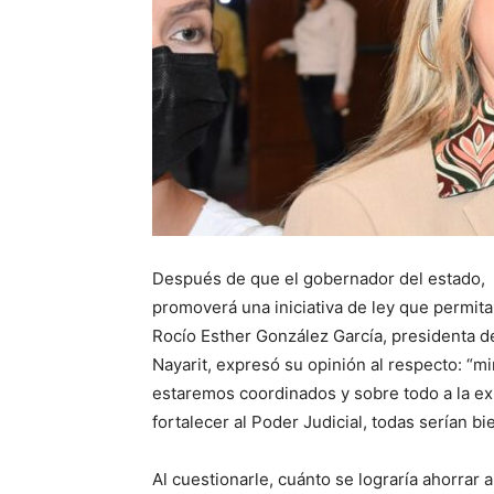
Después de que el gobernador del estado, 
promoverá una iniciativa de ley que permita
Rocío Esther González García, presidenta de
Nayarit, expresó su opinión al respecto: “
estaremos coordinados y sobre todo a la ex
fortalecer al Poder Judicial, todas serían bi
Al cuestionarle, cuánto se lograría ahorrar 