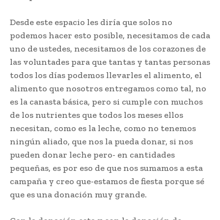
Desde este espacio les diría que solos no
podemos hacer esto posible, necesitamos de cada
uno de ustedes, necesitamos de los corazones de
las voluntades para que tantas y tantas personas
todos los días podemos llevarles el alimento, el
alimento que nosotros entregamos como tal, no
es la canasta básica, pero si cumple con muchos
de los nutrientes que todos los meses ellos
necesitan, como es la leche, como no tenemos
ningún aliado, que nos la pueda donar, si nos
pueden donar leche pero- en cantidades
pequeñas, es por eso de que nos sumamos a esta
campaña y creo que-estamos de fiesta porque sé
que es una donación muy grande.