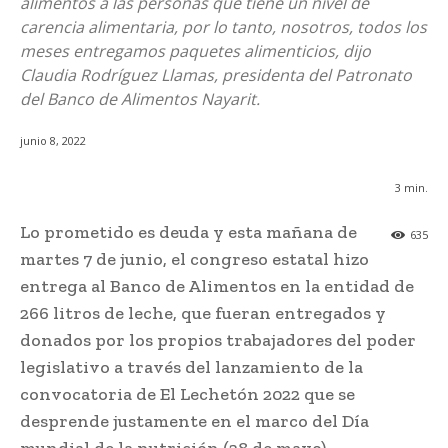
alimentos a las personas que tiene un nivel de
carencia alimentaria, por lo tanto, nosotros, todos los
meses entregamos paquetes alimenticios, dijo
Claudia Rodríguez Llamas, presidenta del Patronato
del Banco de Alimentos Nayarit.
junio 8, 2022
3
min.
Lo prometido es deuda y esta mañana de
635
martes 7 de junio, el congreso estatal hizo
entrega al Banco de Alimentos en la entidad de
266 litros de leche, que fueran entregados y
donados por los propios trabajadores del poder
legislativo a través del lanzamiento de la
convocatoria de El Lechetón 2022 que se
desprende justamente en el marco del Día