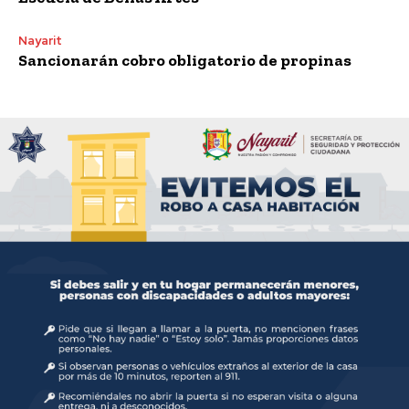
Nayarit
Sancionarán cobro obligatorio de propinas