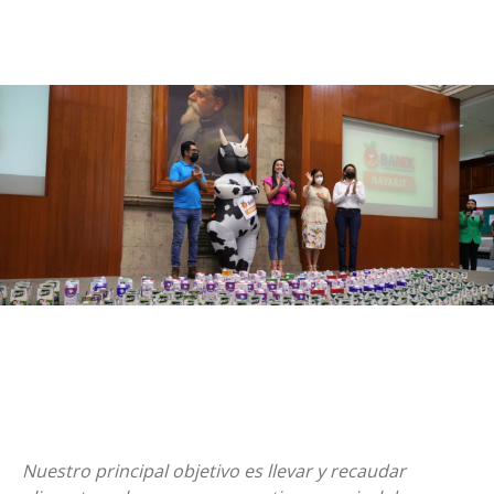
Nuestro principal objetivo es llevar y recaudar