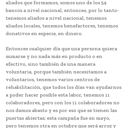
aliados que formamos, somos uno de los 54
bancos a nivel nacional, entonces, por lo tanto-
tenemos aliados a nivel nacional, tenemos
aliados locales, tenemos benefactores, tenemos
donativos en especie, en dinero.
Entonces cualquier día que una persona quiera
sumarse y no nada más en producto o en
efectivo, sino también de una manera
voluntaria, porque también necesitamos a
voluntarios, tenemos varios centros de
rehabilitación, que todos los días van ayudarnos
a poder hacer posible esta labor, tenemos 11
colaboradores, pero con los 11 colaboradores no
nos damos abasto y es por eso que se tienen las
puertas abiertas; esta campaña fue en mayo,
pero tenemos otra en octubre que será arroz y