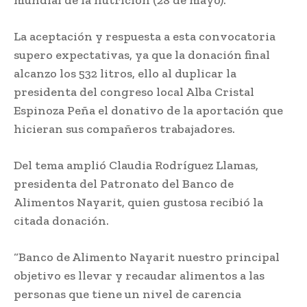
mundial de la nutrición (28 de mayo).
La aceptación y respuesta a esta convocatoria
supero expectativas, ya que la donación final
alcanzo los 532 litros, ello al duplicar la
presidenta del congreso local Alba Cristal
Espinoza Peña el donativo de la aportación que
hicieran sus compañeros trabajadores.
Del tema amplió Claudia Rodríguez Llamas,
presidenta del Patronato del Banco de
Alimentos Nayarit, quien gustosa recibió la
citada donación.
“Banco de Alimento Nayarit nuestro principal
objetivo es llevar y recaudar alimentos a las
personas que tiene un nivel de carencia