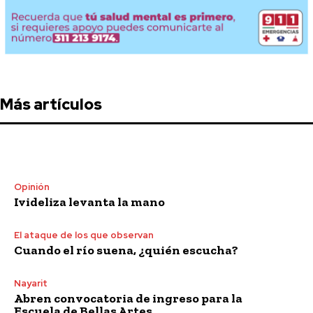
Más artículos
Opinión
Ivideliza levanta la mano
El ataque de los que observan
Cuando el río suena, ¿quién escucha?
Nayarit
Abren convocatoria de ingreso para la
Escuela de Bellas Artes