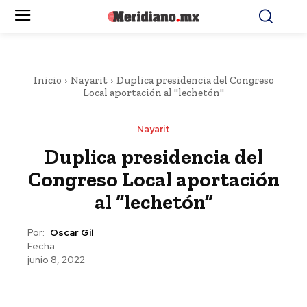
Inicio
Nayarit
Duplica presidencia del Congreso
Local aportación al "lechetón"
Nayarit
Duplica presidencia del
Congreso Local aportación
al “lechetón”
Por:
Oscar Gil
Fecha:
junio 8, 2022