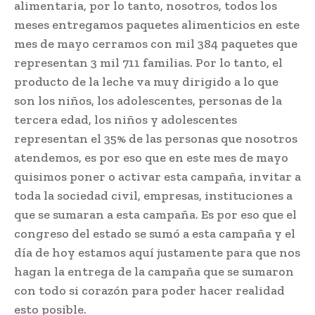
alimentaria, por lo tanto, nosotros, todos los
meses entregamos paquetes alimenticios en este
mes de mayo cerramos con mil 384 paquetes que
representan 3 mil 711 familias. Por lo tanto, el
producto de la leche va muy dirigido a lo que
son los niños, los adolescentes, personas de la
tercera edad, los niños y adolescentes
representan el 35% de las personas que nosotros
atendemos, es por eso que en este mes de mayo
quisimos poner o activar esta campaña, invitar a
toda la sociedad civil, empresas, instituciones a
que se sumaran a esta campaña. Es por eso que el
congreso del estado se sumó a esta campaña y el
día de hoy estamos aquí justamente para que nos
hagan la entrega de la campaña que se sumaron
con todo si corazón para poder hacer realidad
esto posible.