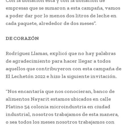
Con la donación esta y con la donación de
empresas que se sumaron a esta campaña, vamos
a poder dar por lo menos dos litros de leche en
cada paquete, alrededor de dos meses”.
DE CORAZÓN
Rodríguez Llamas, explicó que no hay palabras
de agradecimiento para hacer llegar a todos
aquellos que contribuyeron con esta campaña de
El Lechetón 2022 e hizo la siguiente invitación.
“Nos encantaría que nos conocieran, banco de
alimentos Nayarit estamos ubicados en calle
Platino 54 colonia microindustria en ciudad
industrial, nosotros trabajamos de esta manera,
o sea todos los meses nosotros trabajamos con