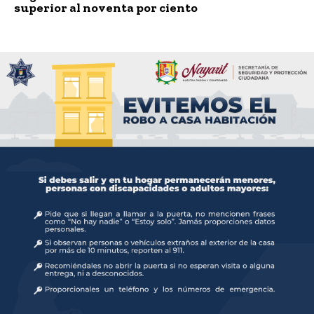
superior al noventa por ciento