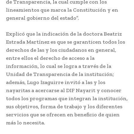
de Transparencia, la cual cumple con los
lineamientos que marca la Constitución y en
general gobierno del estado”.
Explicó que la indicación de la doctora Beatriz
Estrada Martínez es que se garanticen todos los
derechos de las y los ciudadanos en general,
entre ellos el derecho de acceso a la
información, lo cual se logra a través de la
Unidad de Transparencia de la institución;
además, Lugo Izaguirre invitó a las y los
nayaritas a acercarse al DIF Nayarit y conocer
todos los programas que integran la institución,
sus objetivos, forma de trabajo y los diferentes
servicios que se ofrecen en beneficio de quien
más lo necesita.