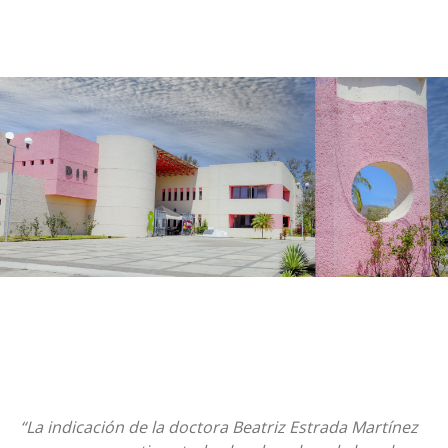
“La indicación de la doctora Beatriz Estrada Martínez