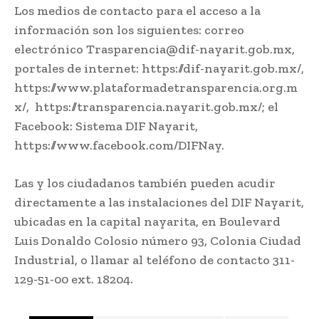
Los medios de contacto para el acceso a la
información son los siguientes: correo
electrónico Trasparencia@dif-nayarit.gob.mx,
portales de internet: https://dif-nayarit.gob.mx/,
https://www.plataformadetransparencia.org.m
x/, https://transparencia.nayarit.gob.mx/; el
Facebook: Sistema DIF Nayarit,
https://www.facebook.com/DIFNay.
Las y los ciudadanos también pueden acudir
directamente a las instalaciones del DIF Nayarit,
ubicadas en la capital nayarita, en Boulevard
Luis Donaldo Colosio número 93, Colonia Ciudad
Industrial, o llamar al teléfono de contacto 311-
129-51-00 ext. 18204.