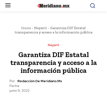
Inicio
Nayarit
Garantiza DIF Estatal
transparencia y acceso a la información pública
Nayarit
Garantiza DIF Estatal
transparencia y acceso a la
información pública
Por:
Redacción De Meridiano.mx
Fecha:
junio 9, 2022