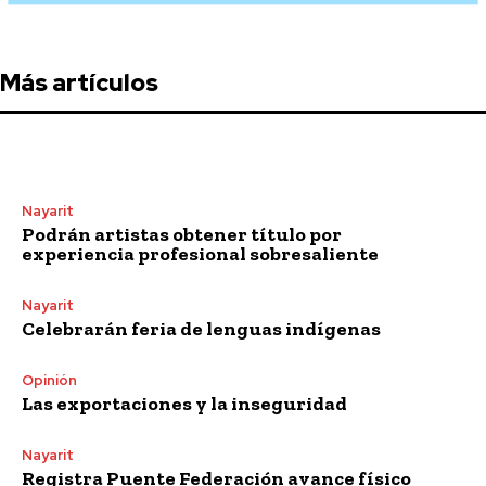
Más artículos
Nayarit
Podrán artistas obtener título por
experiencia profesional sobresaliente
Nayarit
Celebrarán feria de lenguas indígenas
Opinión
Las exportaciones y la inseguridad
Nayarit
Registra Puente Federación avance físico