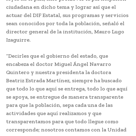
ciudadana en dicho tema y lograr así que el
actuar del DIF Estatal, sus programas y servicios
sean conocidos por toda la población, señaló el
director general de la institución, Mauro Lugo
Izaguirre.
“Decirles que el gobierno del estado, que
encabeza el doctor Miguel Ángel Navarro
Quintero y nuestra presidenta la doctora
Beatriz Estrada Martínez, siempre ha buscado
que todo lo que aquí se entrega, todo lo que aquí
se apoya, se entregue de manera transparente
para que la población, sepa cada una de las
actividades que aquí realizamos y que
transparentamos para que todo llegue como
corresponde; nosotros contamos con la Unidad