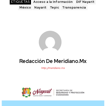
ETIQUETAS
Acceso a la Información
DIF Nayarit
México
Nayarit
Tepic
Transparencia
Redacción De Meridiano.mx
http://meridiano.mx