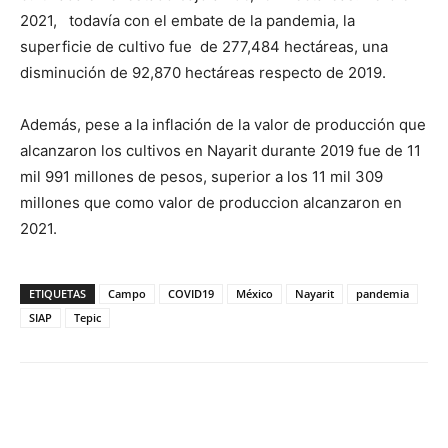
2021, todavía con el embate de la pandemia, la
superficie de cultivo fue de 277,484 hectáreas, una
disminución de 92,870 hectáreas respecto de 2019.
Además, pese a la inflación de la valor de producción que
alcanzaron los cultivos en Nayarit durante 2019 fue de 11
mil 991 millones de pesos, superior a los 11 mil 309
millones que como valor de produccion alcanzaron en
2021.
ETIQUETAS
Campo
COVID19
México
Nayarit
pandemia
SIAP
Tepic