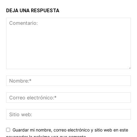
DEJA UNA RESPUESTA
Guardar mi nombre, correo electrónico y sitio web en este
navegador la próxima vez que comente.