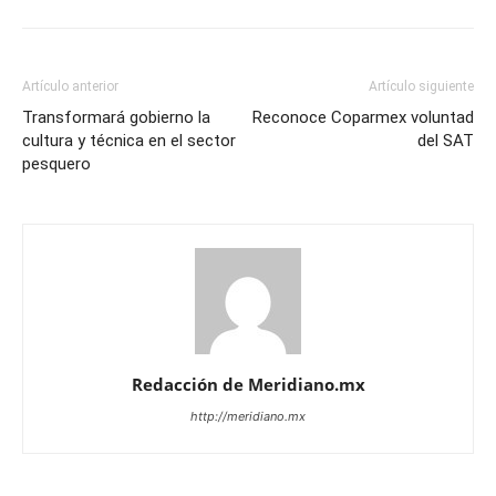
Artículo anterior
Artículo siguiente
Transformará gobierno la
Reconoce Coparmex voluntad
cultura y técnica en el sector
del SAT
pesquero
Redacción de Meridiano.mx
http://meridiano.mx