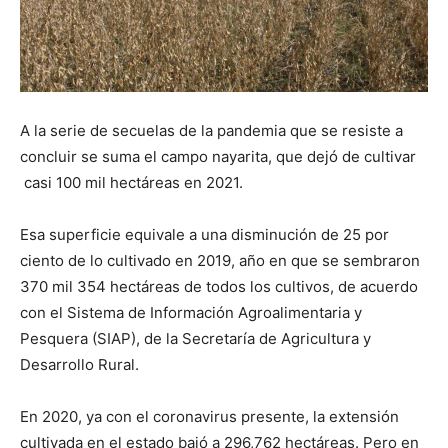
A la serie de secuelas de la pandemia que se resiste a
concluir se suma el campo nayarita, que dejó de cultivar
casi 100 mil hectáreas en 2021.
Esa superficie equivale a una disminución de 25 por
ciento de lo cultivado en 2019, año en que se sembraron
370 mil 354 hectáreas de todos los cultivos, de acuerdo
con el Sistema de Información Agroalimentaria y
Pesquera (SIAP), de la Secretaría de Agricultura y
Desarrollo Rural.
En 2020, ya con el coronavirus presente, la extensión
cultivada en el estado bajó a 296,762 hectáreas. Pero en