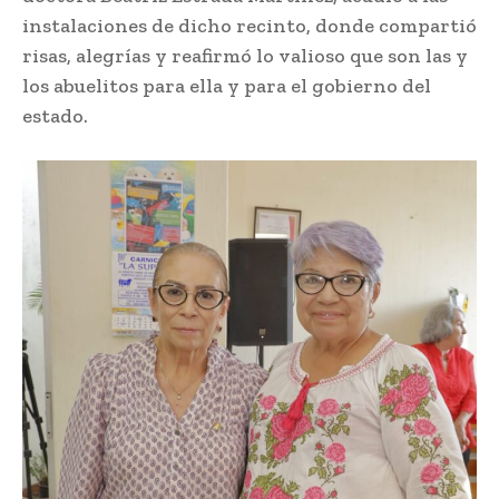
instalaciones de dicho recinto, donde compartió
risas, alegrías y reafirmó lo valioso que son las y
los abuelitos para ella y para el gobierno del
estado.