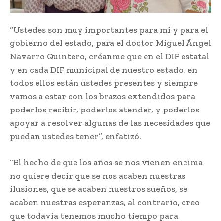
“Ustedes son muy importantes para mí y para el
gobierno del estado, para el doctor Miguel Ángel
Navarro Quintero, créanme que en el DIF estatal
y en cada DIF municipal de nuestro estado, en
todos ellos están ustedes presentes y siempre
vamos a estar con los brazos extendidos para
poderlos recibir, poderlos atender, y poderlos
apoyar a resolver algunas de las necesidades que
puedan ustedes tener”, enfatizó.
“El hecho de que los años se nos vienen encima
no quiere decir que se nos acaben nuestras
ilusiones, que se acaben nuestros sueños, se
acaben nuestras esperanzas, al contrario, creo
que todavía tenemos mucho tiempo para