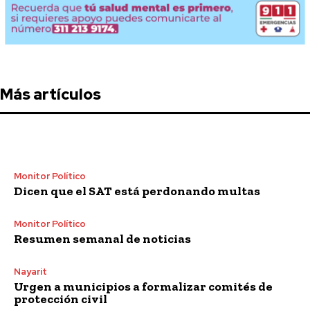
Más artículos
Monitor Político
Dicen que el SAT está perdonando multas
Monitor Político
Resumen semanal de noticias
Nayarit
Urgen a municipios a formalizar comités de
protección civil