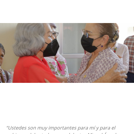
“Ustedes son muy importantes para mí y para el