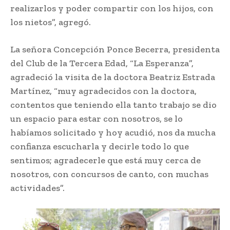
realizarlos y poder compartir con los hijos, con
los nietos”, agregó.
La señora Concepción Ponce Becerra, presidenta
del Club de la Tercera Edad, “La Esperanza”,
agradeció la visita de la doctora Beatriz Estrada
Martínez, “muy agradecidos con la doctora,
contentos que teniendo ella tanto trabajo se dio
un espacio para estar con nosotros, se lo
habíamos solicitado y hoy acudió, nos da mucha
confianza escucharla y decirle todo lo que
sentimos; agradecerle que está muy cerca de
nosotros, con concursos de canto, con muchas
actividades”.