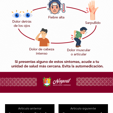
Artículo anterior
Artículo siguiente