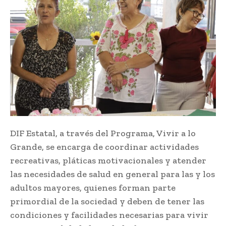
DIF Estatal, a través del Programa, Vivir a lo
Grande, se encarga de coordinar actividades
recreativas, pláticas motivacionales y atender
las necesidades de salud en general para las y los
adultos mayores, quienes forman parte
primordial de la sociedad y deben de tener las
condiciones y facilidades necesarias para vivir