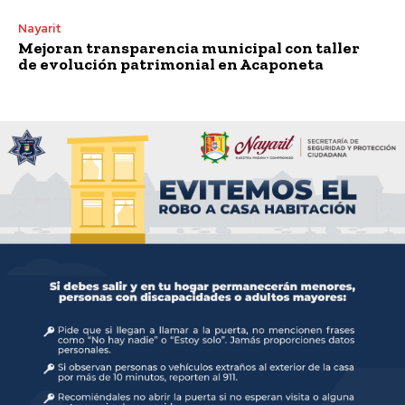
Nayarit
Mejoran transparencia municipal con taller
de evolución patrimonial en Acaponeta