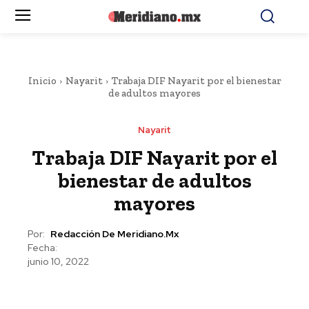
Inicio
Nayarit
Trabaja DIF Nayarit por el bienestar
de adultos mayores
Nayarit
Trabaja DIF Nayarit por el
bienestar de adultos
mayores
Por:
Redacción De Meridiano.mx
Fecha:
junio 10, 2022