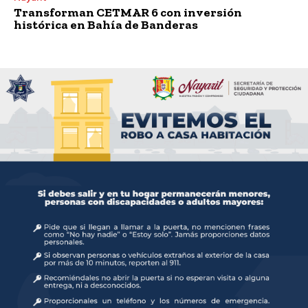
Transforman CETMAR 6 con inversión
histórica en Bahía de Banderas