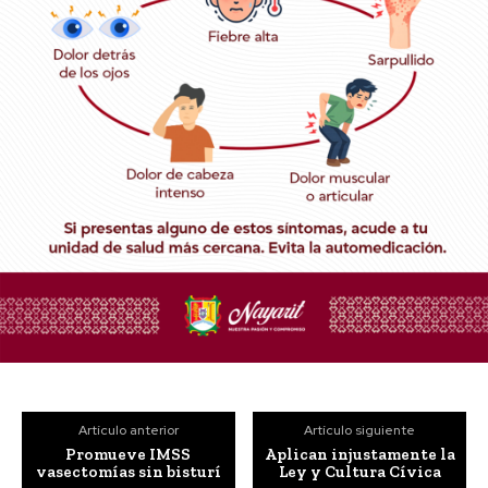
Artículo anterior
Artículo siguiente
Promueve IMSS
Aplican injustamente la
vasectomías sin bisturí
Ley y Cultura Cívica