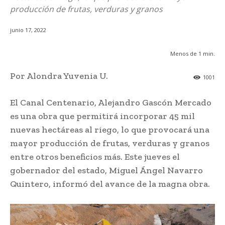
producción de frutas, verduras y granos
junio 17, 2022
Menos de 1
min.
Por Alondra Yuvenia U.
1001
El Canal Centenario, Alejandro Gascón Mercado
es una obra que permitirá incorporar 45 mil
nuevas hectáreas al riego, lo que provocará una
mayor producción de frutas, verduras y granos
entre otros beneficios más. Este jueves el
gobernador del estado, Miguel Ángel Navarro
Quintero, informó del avance de la magna obra.