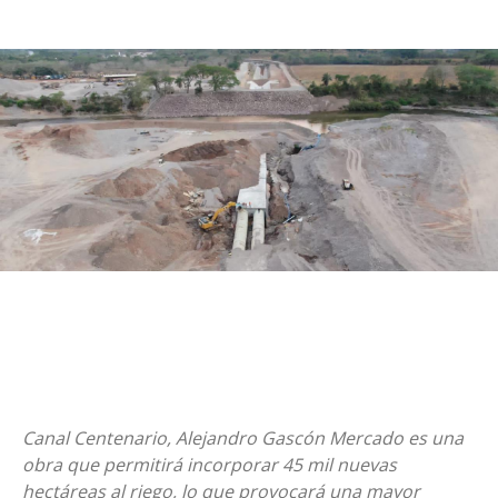
Canal Centenario, Alejandro Gascón Mercado es una
obra que permitirá incorporar 45 mil nuevas
hectáreas al riego, lo que provocará una mayor