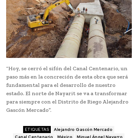
“Hoy, se cerró el sifón del Canal Centenario, un
paso más en la concreción de esta obra que será
fundamental para el desarrollo de nuestro
estado. El norte de Nayarit se va a transformar
para siempre con el Distrito de Riego Alejandro
Gascón Mercado”.
ETIQUETAS
Alejandro Gascón Mercado
Canal Centenario
México
Miguel Ángel Navarro