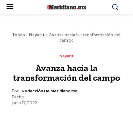
Inicio
Nayarit
Avanza hacia la transformación del
campo
Nayarit
Avanza hacia la
transformación del campo
Por:
Redacción De Meridiano.mx
Fecha:
junio 17, 2022