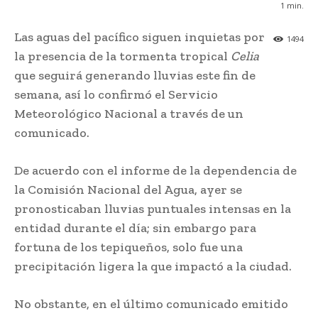
1
min.
Las aguas del pacífico siguen inquietas por
1494
la presencia de la tormenta tropical
Celia
que seguirá generando lluvias este fin de
semana, así lo confirmó el Servicio
Meteorológico Nacional a través de un
comunicado.
De acuerdo con el informe de la dependencia de
la Comisión Nacional del Agua, ayer se
pronosticaban lluvias puntuales intensas en la
entidad durante el día; sin embargo para
fortuna de los tepiqueños, solo fue una
precipitación ligera la que impactó a la ciudad.
No obstante, en el último comunicado emitido