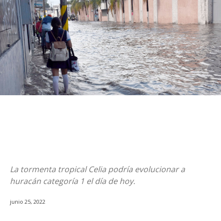
La tormenta tropical Celia podría evolucionar a
huracán categoría 1 el día de hoy.
junio 25, 2022