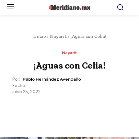
Inicio
Nayarit
¡Aguas con Celia!
Nayarit
¡Aguas con Celia!
Por:
Pablo Hernández Avendaño
Fecha:
junio 25, 2022