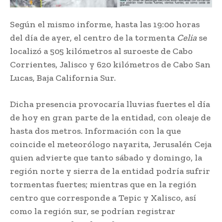
Según el mismo informe, hasta las 19:00 horas
del día de ayer, el centro de la tormenta
Celia
se
localizó a 505 kilómetros al suroeste de Cabo
Corrientes, Jalisco y 620 kilómetros de Cabo San
Lucas, Baja California Sur.
Dicha presencia provocaría lluvias fuertes el día
de hoy en gran parte de la entidad, con oleaje de
hasta dos metros. Información con la que
coincide el meteorólogo nayarita, Jerusalén Ceja
quien advierte que tanto sábado y domingo, la
región norte y sierra de la entidad podría sufrir
tormentas fuertes; mientras que en la región
centro que corresponde a Tepic y Xalisco, así
como la región sur, se podrían registrar