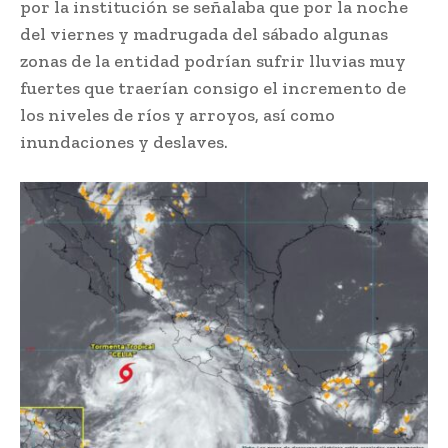
por la institución se señalaba que por la noche
del viernes y madrugada del sábado algunas
zonas de la entidad podrían sufrir lluvias muy
fuertes que traerían consigo el incremento de
los niveles de ríos y arroyos, así como
inundaciones y deslaves.