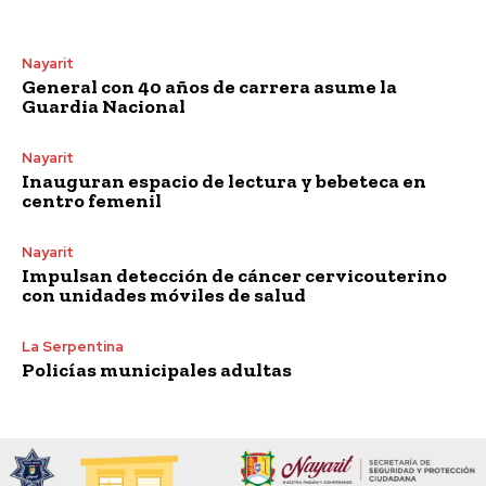
Nayarit
General con 40 años de carrera asume la
Guardia Nacional
Nayarit
Inauguran espacio de lectura y bebeteca en
centro femenil
Nayarit
Impulsan detección de cáncer cervicouterino
con unidades móviles de salud
La Serpentina
Policías municipales adultas