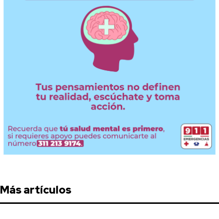
Más artículos