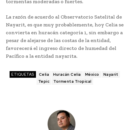
tormentas moderadas o fuertes.
La razón de acuerdo al Observatorio Satelital de
Nayarit, es que muy probablemente, hoy Celia se
convierta en huracán categoría 1, sin embargo a
pesar de alejarse de las costas de la entidad,
favorecerá el ingreso directo de humedad del
Pacífico a la entidad nayarita.
ETIQUETAS
Celia
Huracán Celia
México
Nayarit
Tepic
Tormenta Tropical