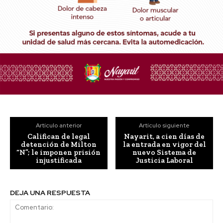
Artículo anterior
Artículo siguiente
Califican de legal
Nayarit, a cien días de
detención de Milton
la entrada en vigor del
“N”; le imponen prisión
nuevo Sistema de
injustificada
Justicia Laboral
DEJA UNA RESPUESTA