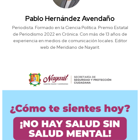
Pablo Hernández Avendaño
Periodista. Formado en la Ciencia Política. Premio Estatal
de Periodismo 2022 en Crónica. Con más de 13 años de
experiencia en medios de comunicación locales. Editor
web de Meridiano de Nayarit.