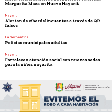
Margarita Maza en Nuevo Nayarit
Nayarit
Alertan de ciberdelincuentes a través de QR
falsos
La Serpentina
Policías municipales adultas
Nayarit
Fortalecen atención social con nuevas sedes
para la niñez nayarita