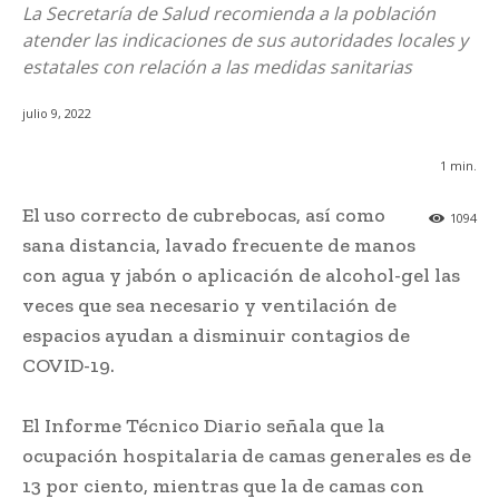
La Secretaría de Salud recomienda a la población
atender las indicaciones de sus autoridades locales y
estatales con relación a las medidas sanitarias
julio 9, 2022
1
min.
El uso correcto de cubrebocas, así como
1094
sana distancia, lavado frecuente de manos
con agua y jabón o aplicación de alcohol-gel las
veces que sea necesario y ventilación de
espacios ayudan a disminuir contagios de
COVID-19.
El Informe Técnico Diario señala que la
ocupación hospitalaria de camas generales es de
13 por ciento, mientras que la de camas con