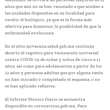
años que aún no se han vacunado a que acudan a
las unidades dispuestas en su localidad para
recibir el biológico, ya que es la forma más
efectiva para disminuir la posibilidad de que la
enfermedad evolucione.
En el sitio mivacuna.salud.gob.mx continúa
abierto el registro para vacunación universal
contra COVID-19 de niñas y niños de cinco a 11
años, así como para adolescentes a partir de los
12 años y personas adultas que por alguna razón
no han iniciado o completado el esquema, o no
se han aplicado refuerzo.
El Informe Técnico Diario se encuentra
disponible en coronavirus.gob.mx. Para