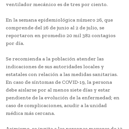
ventilador mecánico es de tres por ciento.
En la semana epidemiológica número 26, que
comprende del 26 de junio al 2 de julio, se
reportaron en promedio 20 mil 382 contagios
por día.
Se recomienda a la población atender las
indicaciones de sus autoridades locales y
estatales con relación a las medidas sanitarias.
En caso de síntomas de COVID-19, la persona
debe aislarse por al menos siete días y estar
pendiente de la evolución de la enfermedad; en
caso de complicaciones, acudir a la unidad
médica más cercana.
Asimismo, se invita a las personas mayores de 12