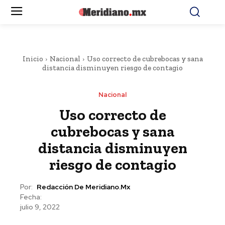
Inicio
Nacional
Uso correcto de cubrebocas y sana
distancia disminuyen riesgo de contagio
Nacional
Uso correcto de
cubrebocas y sana
distancia disminuyen
riesgo de contagio
Por:
Redacción De Meridiano.mx
Fecha:
julio 9, 2022