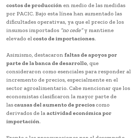
costos de producción
en medio de las medidas
por PACIC. Bajo esta línea han aumentado las
dificultades operativas, ya que el precio de los
insumos importados
“no cede”
y mantiene
elevado el
costo de importaciones
.
Asimismo, destacaron
faltas de apoyos por
parte de la banca de desarrollo
, que
consideraron como esenciales para responder al
incremento de precios, especialmente en el
sector agroalimentario. Cabe mencionar que los
economistas clasificaron la mayor parte de
las
causas del aumento de precios
como
derivados de la
actividad económica por
importación
.
Frente a las preocupaciones por el desempeño