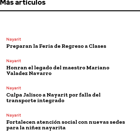
Más artículos
Nayarit
Preparan la Feria de Regreso a Clases
Nayarit
Honran el legado del maestro Mariano
Valadez Navarro
Nayarit
Culpa Jalisco a Nayarit por falla del
transporte integrado
Nayarit
Fortalecen atención social con nuevas sedes
para la niñez nayarita