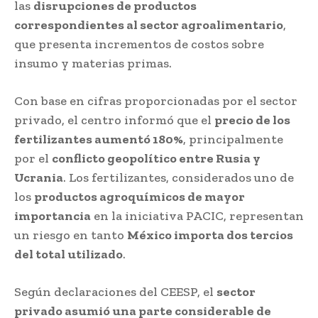
las
disrupciones de productos
correspondientes al sector agroalimentario
,
que presenta incrementos de costos sobre
insumo y materias primas.
Con base en cifras proporcionadas por el sector
privado, el centro informó que el
precio de los
fertilizantes aumentó 180%
, principalmente
por el
conflicto geopolítico entre Rusia y
Ucrania
. Los fertilizantes, considerados uno de
los
productos agroquímicos de mayor
importancia
en la iniciativa PACIC, representan
un riesgo en tanto
México importa dos tercios
del total utilizado
.
Según declaraciones del CEESP, el
sector
privado asumió una parte considerable de