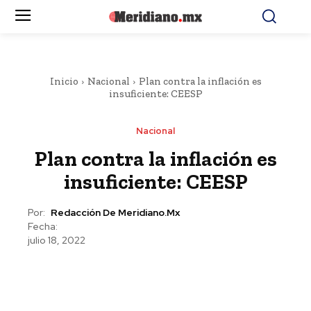
Inicio
Nacional
Plan contra la inflación es
insuficiente: CEESP
Nacional
Plan contra la inflación es
insuficiente: CEESP
Por:
Redacción De Meridiano.mx
Fecha:
julio 18, 2022