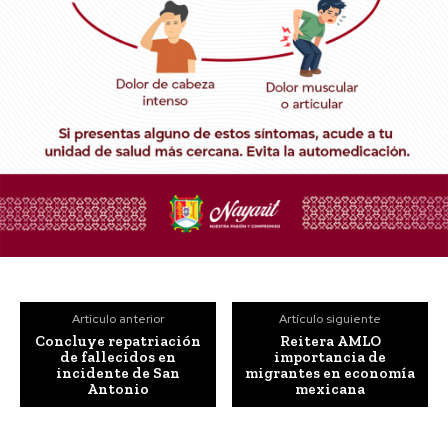
Artículo anterior
Artículo siguiente
Concluye repatriación
Reitera AMLO
de fallecidos en
importancia de
incidente de San
migrantes en economía
Antonio
mexicana