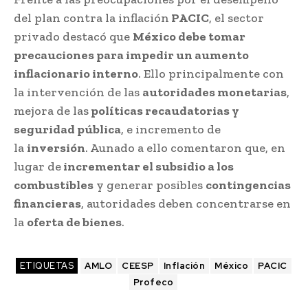
del plan contra la inflación
PACIC
, el sector
privado destacó que
México debe tomar
precauciones para impedir un aumento
inflacionario interno
. Ello principalmente con
la intervención de las
autoridades monetarias
,
mejora de las
políticas recaudatorias y
seguridad pública
, e incremento de
la
inversión
. Aunado a ello comentaron que, en
lugar de
incrementar el subsidio a los
combustibles
y generar posibles
contingencias
financieras
, autoridades deben concentrarse en
la
oferta de bienes
.
ETIQUETAS
AMLO
CEESP
Inflación
México
PACIC
Profeco