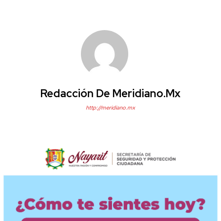
Redacción De Meridiano.mx
http://meridiano.mx