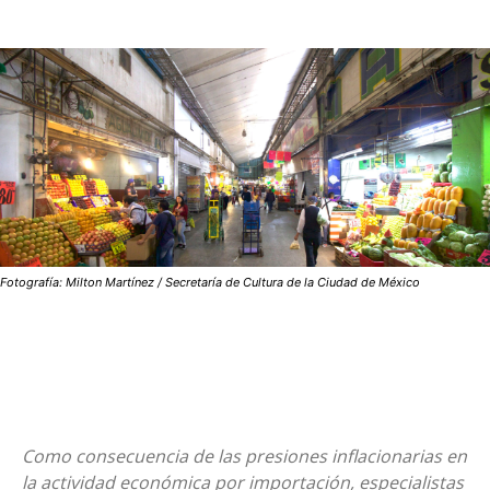
Fotografía: Milton Martínez / Secretaría de Cultura de la Ciudad de México
Como consecuencia de las presiones inflacionarias en
la actividad económica por importación, especialistas