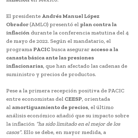
El presidente
Andrés Manuel López
Obrador
(AMLO) presentó el
plan contra la
inflación
durante la conferencia matutina del 4
de mayo de 2022. Según el mandatario, el
programa
PACIC
busca asegurar
acceso a la
canasta básica ante las presiones
inflacionarias
, que han afectado las cadenas de
suministro y precios de productos.
Pese a la primera recepción positiva de PACIC
entre economistas del
CEESP
, orientada
al
amortiguamiento de precios
, el último
análisis económico añadió que su impacto sobre
la inflación
“ha sido limitado en el mejor de los
casos”
. Ello se debe, en mayor medida, a