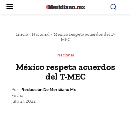
Inicio
Nacional
México respeta acuerdos del T-
MEC
Nacional
México respeta acuerdos
del T-MEC
Por:
Redacción De Meridiano.mx
Fecha:
julio 21, 2022