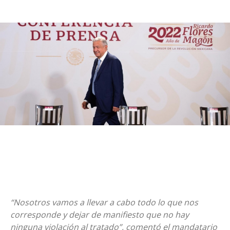
“Nosotros vamos a llevar a cabo todo lo que nos
corresponde y dejar de manifiesto que no hay
ninguna violación al tratado”, comentó el mandatario