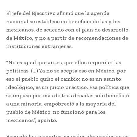
El jefe del Ejecutivo afirmó que la agenda
nacional se establece en beneficio de las y los
mexicanos, de acuerdo con el plan de desarrollo
de México, y no a partir de recomendaciones de
instituciones extranjeras.
“No es igual que antes, que ellos imponían las
políticas. (…) Ya no se acepta eso en México, por
eso el pueblo quiso el cambio; no es un asunto
ideológico, es un juicio práctico. Esa política que
se impuso por más de tres décadas solo benefició
a una minoría, empobreció a la mayoría del
pueblo de México, no funcionó para los
mexicanos”, apuntó.
Recordó los recientes acuerdos alcanzados en su