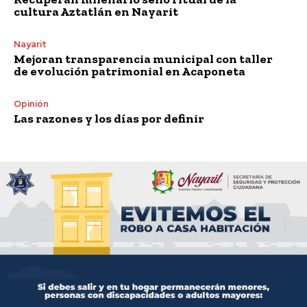
cultura Aztatlán en Nayarit
Nayarit
Mejoran transparencia municipal con taller
de evolución patrimonial en Acaponeta
Opinión
Las razones y los días por definir