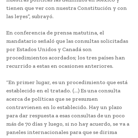
tienen que ver con nuestra Constitución y con
las leyes”, subrayó.
En conferencia de prensa matutina, el
mandatario señaló que las consultas solicitadas
por Estados Unidos y Canadá son
procedimientos acordados; los tres países han
recurrido a estas en ocasiones anteriores.
“En primer lugar, es un procedimiento que está
establecido en el tratado. (…) Es una consulta
acerca de políticas que se presumen
contravienen en lo establecido. Hay un plazo
para dar respuesta a esas consultas de un poco
más de 70 días y luego, si no hay acuerdo, se va a
paneles internacionales para que se dirima