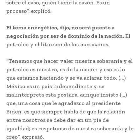
sobre el caso, quién tiene la razón. Es un
proceso”, explicó.
El tema energético, dijo, no será puesto a
negociación por ser de dominio de la nación.
El
petróleo y el litio son de los mexicanos.
“Tenemos que hacer valer nuestra soberanía y el
petróleo es nuestro, es de la nación y eso es lo
que estamos haciendo y se va aclarar todo. (…)
México es un país independiente y, se
malinterpreta esta postura, aunque insisto (…)
que, una cosa que le agradezco al presidente
Biden, es que siempre habla de que la relación
entre nosotros se debe dar en un pie de
igualdad; es respetuoso de nuestra soberanía y le
creo”, expresó.