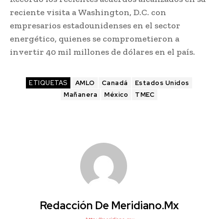
reciente visita a Washington, D.C. con
empresarios estadounidenses en el sector
energético, quienes se comprometieron a
invertir 40 mil millones de dólares en el país.
ETIQUETAS
AMLO
Canadá
Estados Unidos
Mañanera
México
TMEC
Redacción De Meridiano.mx