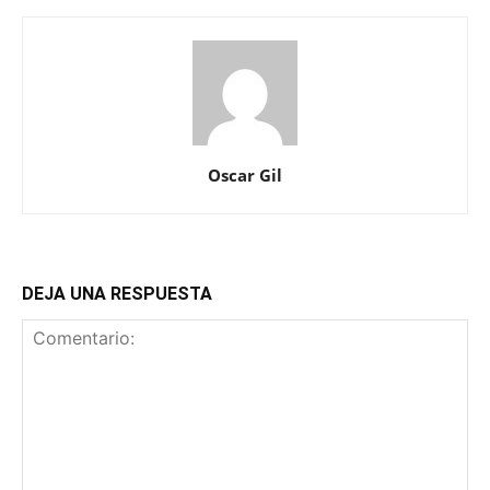
Oscar Gil
DEJA UNA RESPUESTA