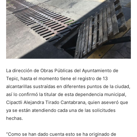
La dirección de Obras Públicas del Ayuntamiento de
Tepic, hasta el momento tiene el registro de 13
alcantarillas sustraídas en diferentes puntos de la ciudad,
así lo confirmó la titular de esta dependencia municipal,
Cipactli Alejandra Tirado Cantabrana, quien aseveró que
ya se están atendiendo cada una de las solicitudes
hechas.
“Como se han dado cuenta esto se ha originado de