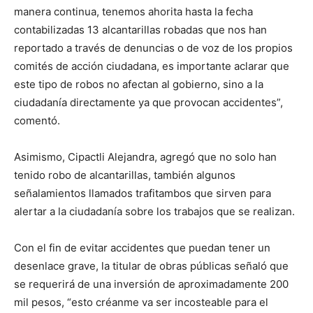
manera continua, tenemos ahorita hasta la fecha
contabilizadas 13 alcantarillas robadas que nos han
reportado a través de denuncias o de voz de los propios
comités de acción ciudadana, es importante aclarar que
este tipo de robos no afectan al gobierno, sino a la
ciudadanía directamente ya que provocan accidentes”,
comentó.
Asimismo, Cipactli Alejandra, agregó que no solo han
tenido robo de alcantarillas, también algunos
señalamientos llamados trafitambos que sirven para
alertar a la ciudadanía sobre los trabajos que se realizan.
Con el fin de evitar accidentes que puedan tener un
desenlace grave, la titular de obras públicas señaló que
se requerirá de una inversión de aproximadamente 200
mil pesos, “esto créanme va ser incosteable para el