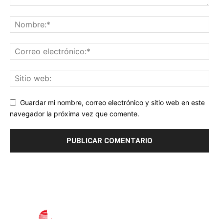
Guardar mi nombre, correo electrónico y sitio web en este
navegador la próxima vez que comente.