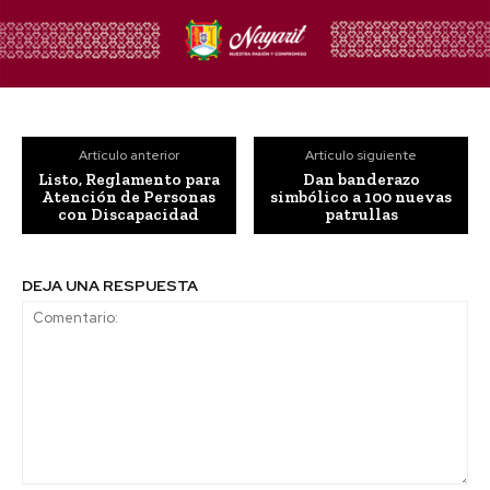
Artículo anterior
Artículo siguiente
Listo, Reglamento para
Dan banderazo
Atención de Personas
simbólico a 100 nuevas
con Discapacidad
patrullas
DEJA UNA RESPUESTA