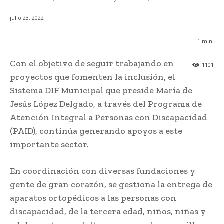
julio 23, 2022
1
min.
Con el objetivo de seguir trabajando en
1101
proyectos que fomenten la inclusión, el
Sistema DIF Municipal que preside María de
Jesús López Delgado, a través del Programa de
Atención Integral a Personas con Discapacidad
(PAID), continúa generando apoyos a este
importante sector.
En coordinación con diversas fundaciones y
gente de gran corazón, se gestiona la entrega de
aparatos ortopédicos a las personas con
discapacidad, de la tercera edad, niños, niñas y