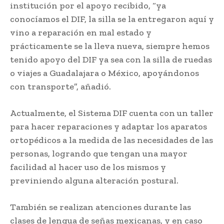
institución por el apoyo recibido, “ya
conocíamos el DIF, la silla se la entregaron aquí y
vino a reparación en mal estado y
prácticamente se la lleva nueva, siempre hemos
tenido apoyo del DIF ya sea con la silla de ruedas
o viajes a Guadalajara o México, apoyándonos
con transporte”, añadió.
Actualmente, el Sistema DIF cuenta con un taller
para hacer reparaciones y adaptar los aparatos
ortopédicos a la medida de las necesidades de las
personas, logrando que tengan una mayor
facilidad al hacer uso de los mismos y
previniendo alguna alteración postural.
También se realizan atenciones durante las
clases de lengua de señas mexicanas, y en caso