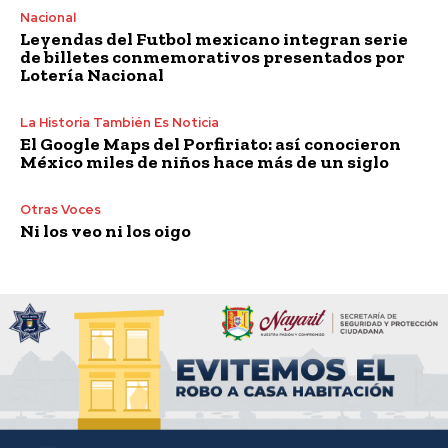
Nacional
Leyendas del Futbol mexicano integran serie
de billetes conmemorativos presentados por
Lotería Nacional
La Historia También Es Noticia
El Google Maps del Porfiriato: así conocieron
México miles de niños hace más de un siglo
Otras Voces
Ni los veo ni los oigo