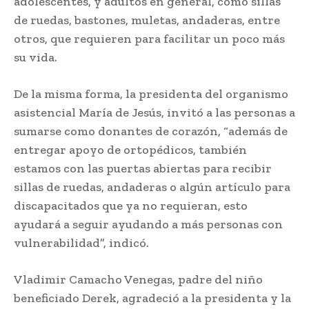
adolescentes, y adultos en general, como sillas
de ruedas, bastones, muletas, andaderas, entre
otros, que requieren para facilitar un poco más
su vida.
De la misma forma, la presidenta del organismo
asistencial María de Jesús, invitó a las personas a
sumarse como donantes de corazón, “además de
entregar apoyo de ortopédicos, también
estamos con las puertas abiertas para recibir
sillas de ruedas, andaderas o algún artículo para
discapacitados que ya no requieran, esto
ayudará a seguir ayudando a más personas con
vulnerabilidad”, indicó.
Vladimir Camacho Venegas, padre del niño
beneficiado Derek, agradeció a la presidenta y la