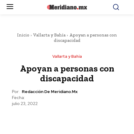
Inicio
Vallarta y Bahía
Apoyan a personas con
discapacidad
Vallarta y Bahía
Apoyan a personas con
discapacidad
Por:
Redacción De Meridiano.mx
Fecha:
julio 23, 2022