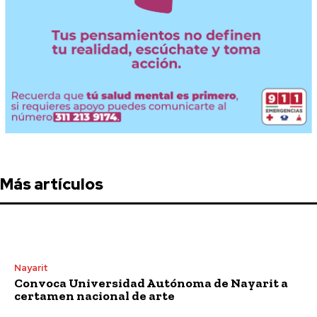
Más artículos
Nayarit
Convoca Universidad Autónoma de Nayarit a
certamen nacional de arte