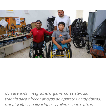
Con atención integral, el organismo asistencial
trabaja para ofrecer apoyos de aparatos ortopédicos,
orientación, canalizaciones y talleres, entre otros