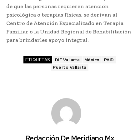
de que las personas requieren atención
psicológica o terapias físicas, se derivan al
Centro de Atención Especializado en Terapia
Familiar o la Unidad Regional de Rehabilitación
para brindarles apoyo integral.
ETIQUETAS
DIF Vallarta
México
PAID
Puerto Vallarta
Redacción De Meridiano.mx