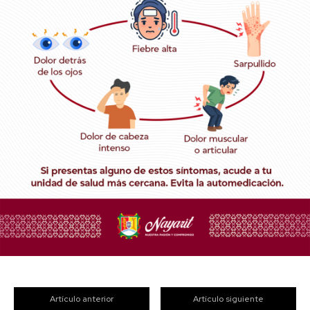
Artículo anterior
Artículo siguiente