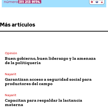
Más artículos
Opinión
Buen gobierno, buen liderazgo y la amenaza
de la politiquería
Nayarit
Garantizan acceso a seguridad social para
productores del campo
Nayarit
Capacitan para respaldar la lactancia
materna