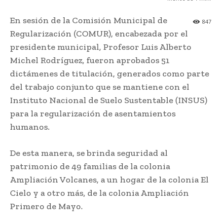
En sesión de la Comisión Municipal de
847
Regularización (COMUR), encabezada por el
presidente municipal, Profesor Luis Alberto
Michel Rodríguez, fueron aprobados 51
dictámenes de titulación, generados como parte
del trabajo conjunto que se mantiene con el
Instituto Nacional de Suelo Sustentable (INSUS)
para la regularización de asentamientos
humanos.
De esta manera, se brinda seguridad al
patrimonio de 49 familias de la colonia
Ampliación Volcanes, a un hogar de la colonia El
Cielo y a otro más, de la colonia Ampliación
Primero de Mayo.