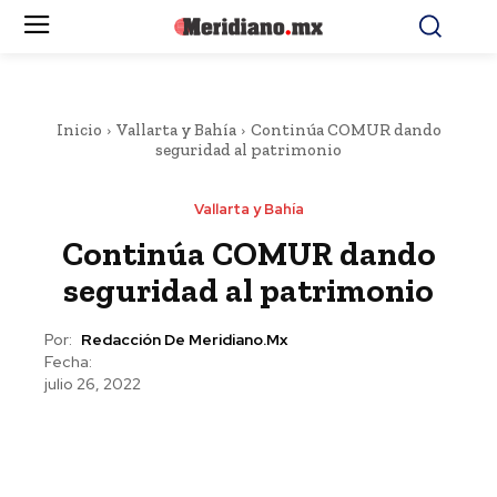
Inicio
Vallarta y Bahía
Continúa COMUR dando
seguridad al patrimonio
Vallarta y Bahía
Continúa COMUR dando
seguridad al patrimonio
Por:
Redacción De Meridiano.mx
Fecha:
julio 26, 2022