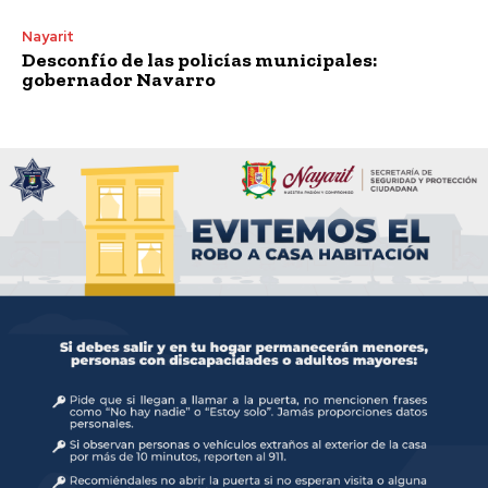
Nayarit
Desconfío de las policías municipales:
gobernador Navarro