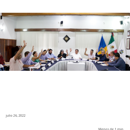
julio 26, 2022
Menos de 1
min.