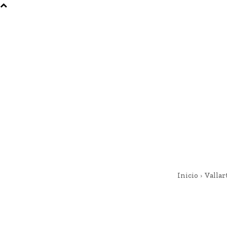
Inicio
Vallar