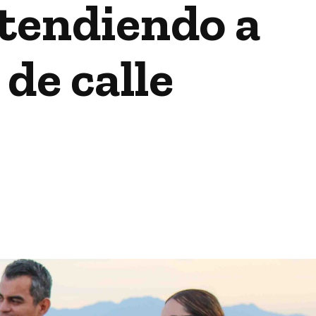
tendiendo a
de calle